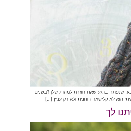
אחריו, אלא מצב טבעי שנפתח ברגע שאת חוזרת למהות שלך?בשנים
 הוא לא קלישאה רוחנית ולא רק עניין […]
תנו לך