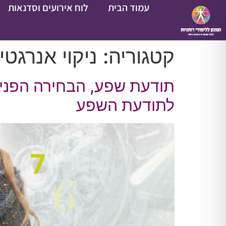
עמוד הבית
לוח אירועים וסדנאות
קטגוריה:
ניקוי אנרגטי
תודעת שפע, הבחירה הפנימ
לתודעת השפע