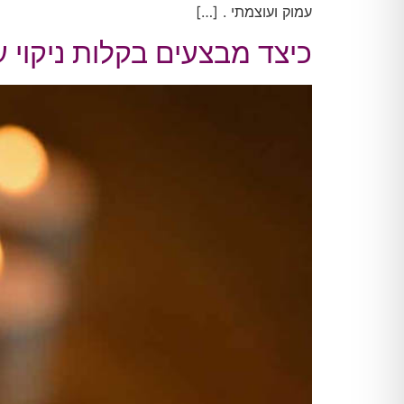
עמוק ועוצמתי . […]
כיצד מבצעים בקלות ניקוי 