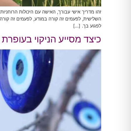
זהו מדריך אישי עבורך, האישה עם היכולות הרוחניות
השלישית, לפעמים זה קורה במודע, לפעמים זה קורה ס
לפגוע בך. […]
כיצד מסייע הניקוי בעופרת 