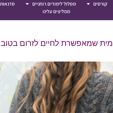
קורסים
מסלול לימודים רוחניים
סדנאות 
ממליצים עלינו
ית שמאפשרת לחיים לזרום בטוב, כ