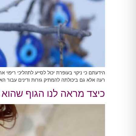
הידעתם כי ניקוי בעופרת יכול לסייע לתהליכי ריפוי
רעה אלא גם ביכולתה להמתיק גזרות ודינים עבור הא
כיצד מראה לנו הגוף שהוא ע