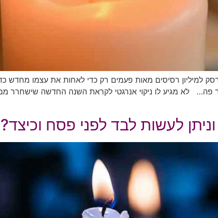
תרסק למיליון רסיסים מאות פעמים רק כדי לאחות את עצמו מחדש כד
ר פה… לא מגיע לו ניקוי אנרגטי לקראת השנה החדשה שישחרר ממנ
 וניתן לעשות לבד לפני פסח וכיצד?