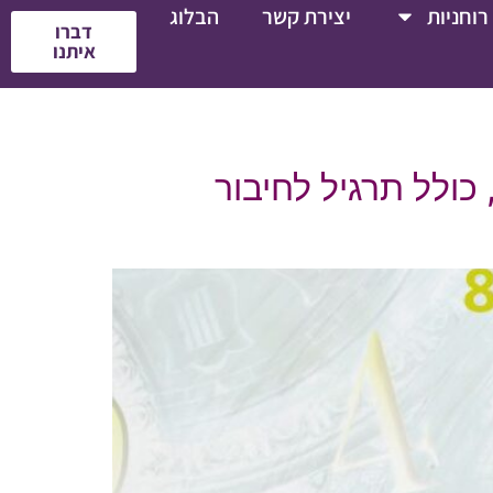
רוחניות
יצירת קשר
הבלוג
דברו
איתנו
ולל תרגיל לחיבור