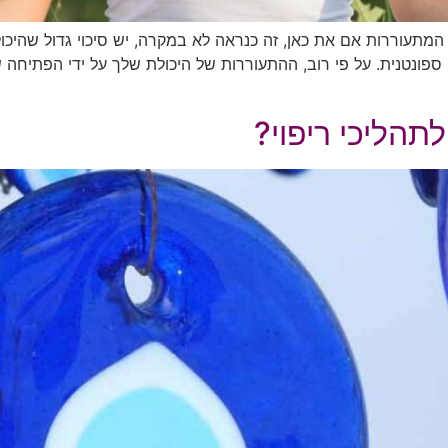
 המתעוררות אם את כאן, זה כנראה לא במקרה, יש סיכוי גדול שהיכו
פונטנית. על פי רוב, ההתעוררות של היכולת שלך על ידי הפתיחה של
לתהליכי ריפוי?