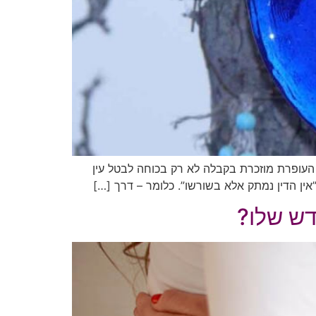
? העופרת מוזכרת בקבלה לא רק בכוחה לבטל עין
ין הדין נמתק אלא בשורשו”. כלומר – דרך […]
דש שלו?