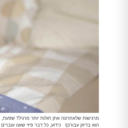
מרגישות שלאחרונה אתן חולות יותר מרגיל? שפעת, הת
הוא בדיוק עבורכן! כידוע, כל דבר פיזי שאנו עוברים 