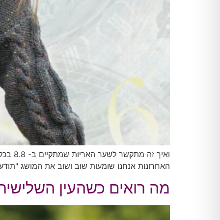
ואיך 
האחרונות אנחנו שומעות שוב ושוב את המושג "תודע
מה רואים כשהעין השלישית