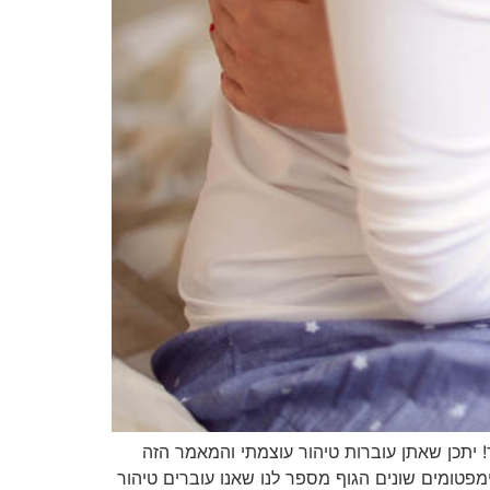
! יתכן שאתן עוברות טיהור עוצמתי והמאמר הזה
סימפטומים שונים הגוף מספר לנו שאנו עוברים טיהור