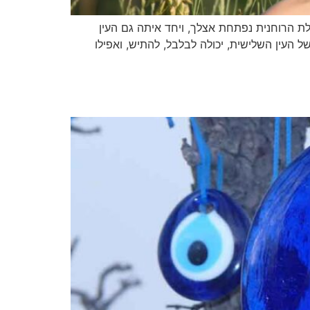
לת הרוחנית נפתחת אצלך, ויחד איתה גם העין
 העין השלישית, יכולה לבלבל, להתיש, ואפילו