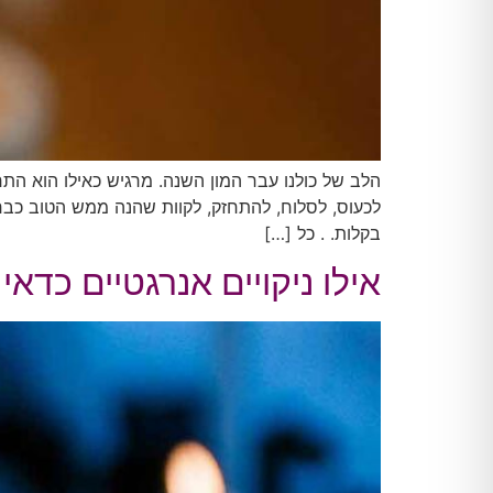
הלב של כולנו עבר המון השנה. מרגיש כאילו הוא ה
לכעוס, לסלוח, להתחזק, לקוות שהנה ממש הטוב כב
בקלות. . כל […]
אילו ניקויים אנרגטיים כדאי