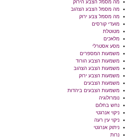
מה מסמל הצבע הירוק
מה מסמל הצבע הצהוב
מה מסמל צבע ירוק
מועדי קורסים
מטוטלת
מלאכים
מסע אסטרלי
משמעות המספרים
משמעות הצבע הורוד
משמעות הצבע הצהוב
משמעות הצבע ירוק
משמעות הצבעים
משמעות הצבעים ביהדות
נומרולוגיה
נחש בחלום
ניקוי אנרגטי
ניקוי עין רעה
ניתוק אנרגטי
נרות