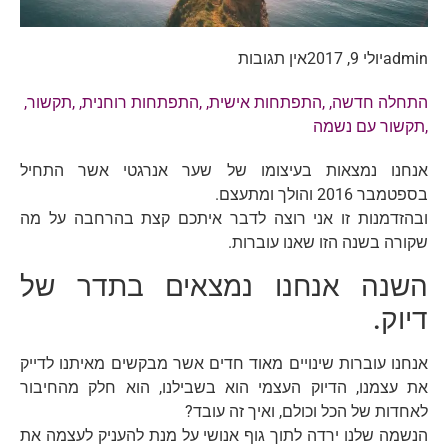
admin
יולי 9, 2017
אין תגובות
התחלה חדשה
, ,
התפתחות אישית
, ,
התפתחות רוחנית
, ,
תקשור
,
,
תקשור עם נשמה
אנחנו נמצאות בעיצומו של שער אנרגטי אשר התחיל
בספטמבר 2016 והולך ומתעצם.
ובהזדמנות זו אני רוצה לדבר איתכם קצת בהרחבה על מה
שקורה בשנה הזו שאנו עוברות.
השנה אנחנו נמצאים בתדר של
דיוק.
אנחנו עוברות שינויים מאוד חדים אשר מבקשים מאיתנו לדייק
את עצמנו, הדיוק העצמי הוא בשבילנו, הוא חלק מהחיבור
לאחדות של הכל וכולם, ואיך זה עובד?
הנשמה שלנו ירדה לתוך גוף אנושי על מנת להעניק לעצמה את