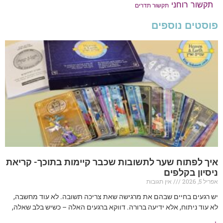
תקשור רוחני
תקשור תדרים
פוסטים נוספים
איך לפתוח שער לתשובות שכבר קיימות בתוכך- קריאת
ניסיון בקלפים
אפריל 5, 2026
אין תגובות
יש רגעים בחיים שבהם את מרגישה שאת צריכה תשובה. לא עוד מחשבה,
לא עוד ניתוח, אלא ידיעה ברורה. דווקא ברגעים האלה – כשיש בלב שאלה,