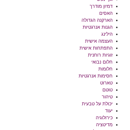
דמיון מודרך
האסים
הארקנה הגדולה
הגנות אנרגטיות
הילינג
העצמה אישית
התפתחות אישית
זוגיות רוחנית
חלום נבואי
חלומות
חסימות אנרגטיות
טארוט
טוטם
טיהור
יכולת על טבעית
יעוד
כירולוגיה
מדיטציה