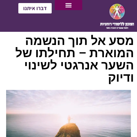
דברו איתנו
מסע אל תוך הנשמה
המוארת – תחילתו של
השער אנרגטי לשינוי
ודיוק