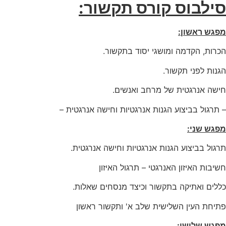
סילבוס קורס תקשור:
מפגש ראשון:
הכרות, הקדמה ומושגי יסוד בתקשור.
הגנות לפני תקשור.
חישה אנרגטית של מרחב ואנשים.
– תרגול בביצוע הגנות אנרגטיות וחישה אנרגטית –
מפגש שני:
תרגול בביצוע הגנות אנרגטיות וחישה אנרגטית.
חשיבות האיזון האנרגטי – תרגול האיזון
כללים ואתיקה בתקשור וכיצד מנסחים שאלות.
פתיחת העין השלישית שלב א' ותקשור ראשון
מפגש שלישי
: