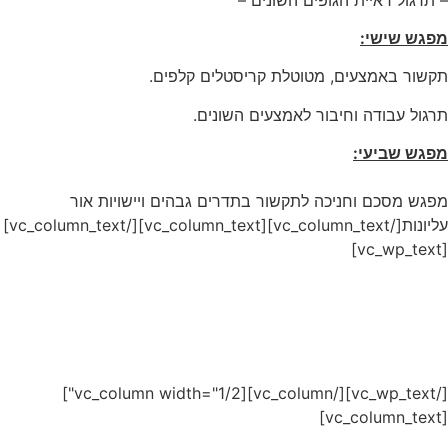
מפגש שישי:
תקשור באמצעים, מטוטלת קריסטלים קלפים.
תרגול עבודה וחיבור לאמצעים השונים.
מפגש שביעי:
מפגש מסכם וחניכה לתקשור בתדרים גבהים ויישויות אור
עליונות[/vc_column_text][vc_column_text][/vc_column_text]
[vc_wp_text]
[/vc_wp_text][/vc_column][vc_column width="1/2"]
[vc_column_text]