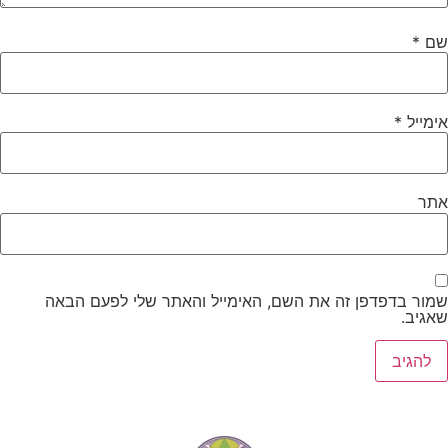
שם
*
אימייל
*
אתר
שמור בדפדפן זה את השם, האימייל והאתר שלי לפעם הבאה
שאגיב.