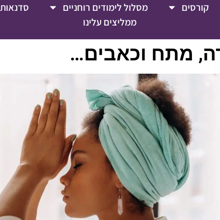
קורסים
מסלול לימודים רוחניים
סדנאות 
ממליצים עלינו