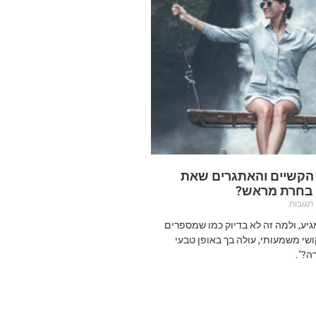
 הקשיים והאתגרים שאת
 בחרת מראש?
תגובות
מגיע, ולמה זה לא בדיוק כמו שמספרים
שי משמעותי, עולה בך באופן טבעי
ה?".