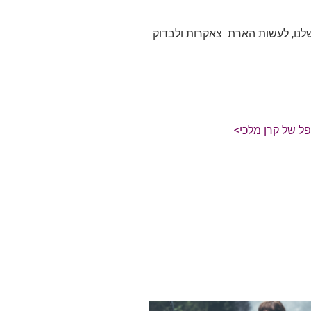
שלנו, לעשות הארת צאקרות ולבדוק
ל של קרן מלכי>