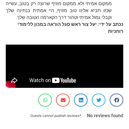
ממקום אמיתי ולא ממקום מזויף שרוצה רק בטוב, עשייה
שכזו תביא אלינו טוב מזויף, היי אמתית בנתינה שלך
וקבלי גמול אמיתי וטהור דרך הקארמה הטובה שלך.
נכתב על ידי: יעל צור ראש סגל הוראה במכון ללימודי
רוחניות
No reviews found
*Guests cannot publish reviews