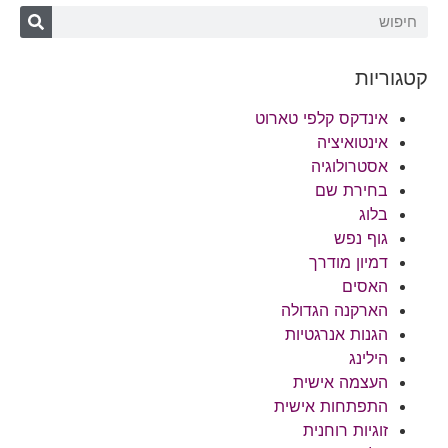
קטגוריות
אינדקס קלפי טארוט
אינטואיציה
אסטרולוגיה
בחירת שם
בלוג
גוף נפש
דמיון מודרך
האסים
הארקנה הגדולה
הגנות אנרגטיות
הילינג
העצמה אישית
התפתחות אישית
זוגיות רוחנית