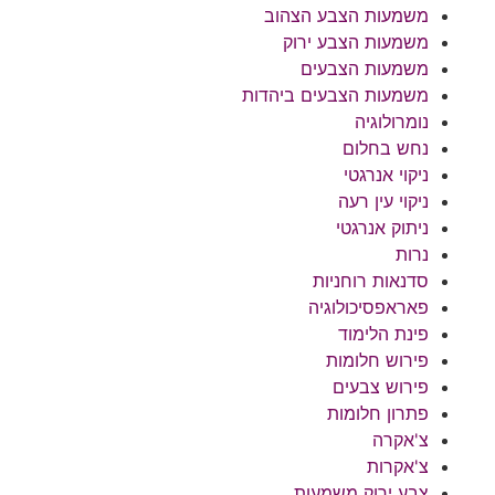
משמעות הצבע הצהוב
משמעות הצבע ירוק
משמעות הצבעים
משמעות הצבעים ביהדות
נומרולוגיה
נחש בחלום
ניקוי אנרגטי
ניקוי עין רעה
ניתוק אנרגטי
נרות
סדנאות רוחניות
פאראפסיכולוגיה
פינת הלימוד
פירוש חלומות
פירוש צבעים
פתרון חלומות
צ'אקרה
צ'אקרות
צבע ירוק משמעות