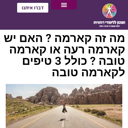
דברו איתנו
מה זה קארמה ? האם יש
קארמה רעה או קארמה
טובה ? כולל 3 טיפים
לקארמה טובה