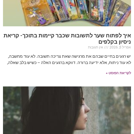
איך לפתוח שער לתשובות שכבר קיימות בתוכך- קריאת
ניסיון בקלפים
אפריל 5, 2026
אין תגובות
יש רגעים בחיים שבהם את מרגישה שאת צריכה תשובה. לא עוד מחשבה,
לא עוד ניתוח, אלא ידיעה ברורה. דווקא ברגעים האלה – כשיש בלב שאלה,
לקריאת הפוסט »