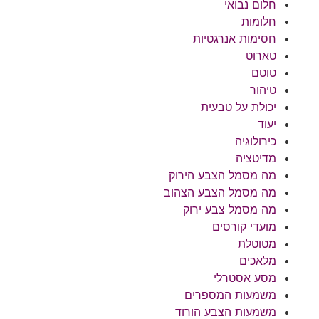
חלום נבואי
חלומות
חסימות אנרגטיות
טארוט
טוטם
טיהור
יכולת על טבעית
יעוד
כירולוגיה
מדיטציה
מה מסמל הצבע הירוק
מה מסמל הצבע הצהוב
מה מסמל צבע ירוק
מועדי קורסים
מטוטלת
מלאכים
מסע אסטרלי
משמעות המספרים
משמעות הצבע הורוד