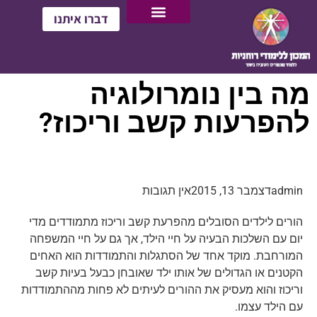
דברו איתנו
מה בין נומרולוגיה
להפרעות קשב וריכוז?
admin
דצמבר 13, 2015
אין תגובות
הורים לילדים הסובלים מהפרעת קשב וריכוז מתמודדים מדי
יום עם השלכות הבעיה על חיי הילד, אך גם על חיי המשפחה
המורחבת. מוקד אחד של הסתגלות והתמודדות הוא האחים
הקטנים או הגדולים של אותו ילד שאובחן כבעל בעיות קשב
וריכוז והוא מעסיק את ההורים לעיתים לא פחות מההתמודדות
עם הילד עצמו.