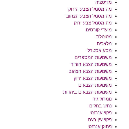
מדיטציה
מה מסמל הצבע הירוק
מה מסמל הצבע הצהוב
מה מסמל צבע ירוק
מועדי קורסים
מטוטלת
מלאכים
מסע אסטרלי
משמעות המספרים
משמעות הצבע הורוד
משמעות הצבע הצהוב
משמעות הצבע ירוק
משמעות הצבעים
משמעות הצבעים ביהדות
נומרולוגיה
נחש בחלום
ניקוי אנרגטי
ניקוי עין רעה
ניתוק אנרגטי