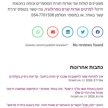
מעוניינים לגלות עוד אודות תורת המספרים וכוחה בהכוונת
חיינו?
לפרטים אודות קורס נומרולוגיה
, צרו קשר בטופס יצירת
קשר באתר, או במספר הטלפון 054-7701538.
No reviews found
*Guests cannot publish reviews
כתבות אחרונות
איך לפתוח שער לתשובות שכבר קיימות בתוכך- קריאת ניסיון בקלפים
אפריל 5, 2026
אין תגובות
האם באמת עשו עליך כישוף? מה עומד מאחורי התחושה שמשהו חיצוני
מנהל את החיים שלך
מרץ 4, 2026
אין תגובות
האם ייתכן שכל הקשיים והאתגרים שאת חווה, את בעצם בחרת מראש?