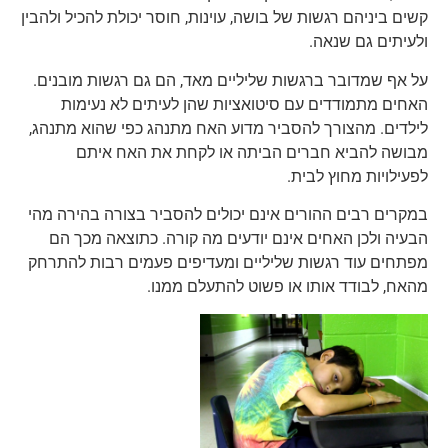
קשים ביניהם רגשות של בושה, עוינות, חוסר יכולת להכיל ולהבין
ולעיתים גם שנאה.
על אף שמדובר ברגשות שליליים מאד, הם גם רגשות מובנים.
האחים מתמודדים עם סיטואציות שהן לעיתים לא נעימות
לילדים. מהצורך להסביר מדוע האח מתנהג כפי שהוא מתנהג,
מבושה להביא חברים הביתה או לקחת את האח איתם
לפעילויות מחוץ לבית.
במקרים רבים ההורים אינם יכולים להסביר בצורה בהירה מהי
הבעיה ולכן האחים אינם יודעים מה קורה. כתוצאה מכך הם
מפתחים עוד רגשות שליליים ומעדיפים פעמים רבות להתרחק
מהאח, לבודד אותו או פשוט להתעלם ממנו.