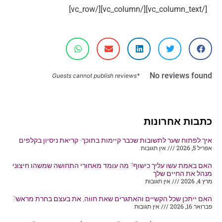
[/vc_column_text][/vc_column][/vc_row]
No reviews found
*Guests cannot publish reviews
כתבות אחרונות
איך לפתוח שער לתשובות שכבר קיימות בתוכך- קריאת ניסיון בקלפים
אפריל 5, 2026
אין תגובות
האם באמת עשו עליך כישוף? מה עומד מאחורי התחושה שמשהו חיצוני
מנהל את החיים שלך
מרץ 4, 2026
אין תגובות
האם ייתכן שכל הקשיים והאתגרים שאת חווה, את בעצם בחרת מראש?
פברואר 16, 2026
אין תגובות