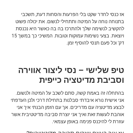
אז כנסי לחדר שקט בלי הפרעות והסחות דעת, תשכבי
בתנוחה נוחה על המיטה ותתחילי לנשום. את יכולה פשוט
להקשיב לנשימה שלך ולהתרכז בה בה כאשר היא נכנסת
ויוצאת. בצעי נשימות עמוקות וטובות. המשיכי כך במשך 15
דק' וכל פעם תנסי להוסיף זמן.
טיפ שלישי – נסי ליצור אווירה
וסביבת מדיטציה כייפית
בהתחלה זה באמת קשה, סתם לשכב על המיטה ולנשום.
אני אישית נורא איבדתי סבלנות בתחילת דרכי ולכן העדפתי
לבצע מדיטציה עם מדריכים. אך עם הזמן הבנתי איך אני
אוהבת לעשות זאת ואיך אני יוצרת סביבה מדיטטיבית אשר
עוזרת לי להיכנס פנימה באופן עצמאי.