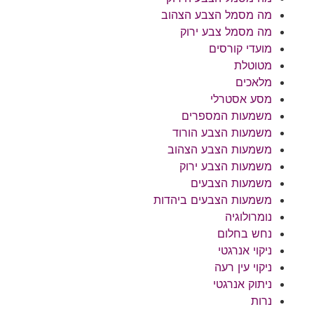
מה מסמל הצבע הצהוב
מה מסמל צבע ירוק
מועדי קורסים
מטוטלת
מלאכים
מסע אסטרלי
משמעות המספרים
משמעות הצבע הורוד
משמעות הצבע הצהוב
משמעות הצבע ירוק
משמעות הצבעים
משמעות הצבעים ביהדות
נומרולוגיה
נחש בחלום
ניקוי אנרגטי
ניקוי עין רעה
ניתוק אנרגטי
נרות