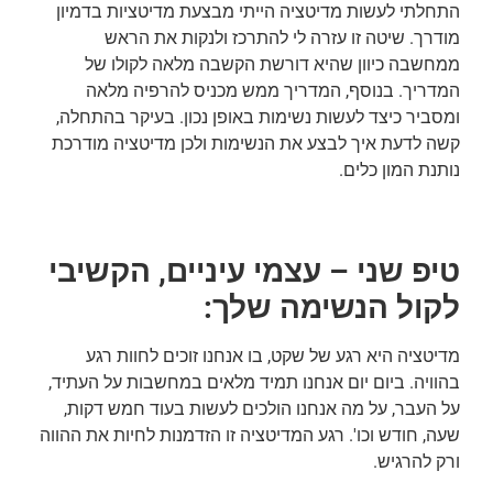
התחלתי לעשות מדיטציה הייתי מבצעת מדיטציות בדמיון
מודרך. שיטה זו עזרה לי להתרכז ולנקות את הראש
ממחשבה כיוון שהיא דורשת הקשבה מלאה לקולו של
המדריך. בנוסף, המדריך ממש מכניס להרפיה מלאה
ומסביר כיצד לעשות נשימות באופן נכון. בעיקר בהתחלה,
קשה לדעת איך לבצע את הנשימות ולכן מדיטציה מודרכת
נותנת המון כלים.
טיפ שני – עצמי עיניים, הקשיבי
לקול הנשימה שלך:
מדיטציה היא רגע של שקט, בו אנחנו זוכים לחוות רגע
בהוויה. ביום יום אנחנו תמיד מלאים במחשבות על העתיד,
על העבר, על מה אנחנו הולכים לעשות בעוד חמש דקות,
שעה, חודש וכו'. רגע המדיטציה זו הזדמנות לחיות את ההווה
ורק להרגיש.