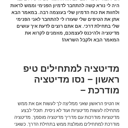
היה לי נורא קשה להתחבר לדמיון הפנימי וממש לראות
ולחוות את כוח הדמיון שלי בעוצמה רבה. במאמר הבא
אתן את הטיפים שלי שעזרו לי להתחבר לאני הפנימי
שלי בתחילת דרכי. אם אתם רוצים לדעת איך עושים
מדיטציה ולהיכנס לעצמכם, מוזמנים לקרוא את
המאמר הבא ולקבל השראה!
מדיטציה למתחילים טיפ
ראשון – נסו מדיטציה
מודרכת –
אז הטיפ הראשון שאני ממליצה לך לעשות אם את ממש
מתחילה לעשות מדיטציות ועוד לא ניסית. תוכלי לבצע
מדיטציות מודרכות עם מדריך מדיטציה מוסמך. מדיטציה
מודרכת למתחילים מומלצת ממש בתחילת הדרך. כשאני