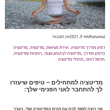
Ruhaniut
מאי 9, 2021
אין תגובות
דמיון מודרך מדיטציה
, ,
יצירת מציאות
, ,
מדיטציה
, ,
מדיטציה
בדמיון מודרך
, ,
מדיטציה לביטחון עצמי
, ,
רוחניות ומדיטציה
,
,
תרגול רוחני
, ,
תרגילי מדיטציה
מדיטציה למתחילים – טיפים שיעזרו
לך להתחבר לאני הפנימי שלך:
אני רוצה לספר לכם עם חווית המדיטציה שלי. בעבר