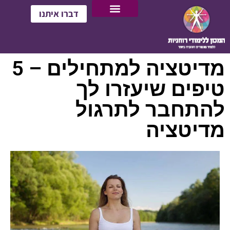
דברו איתנו
מדיטציה למתחילים – 5
טיפים שיעזרו לך
להתחבר לתרגול
מדיטציה