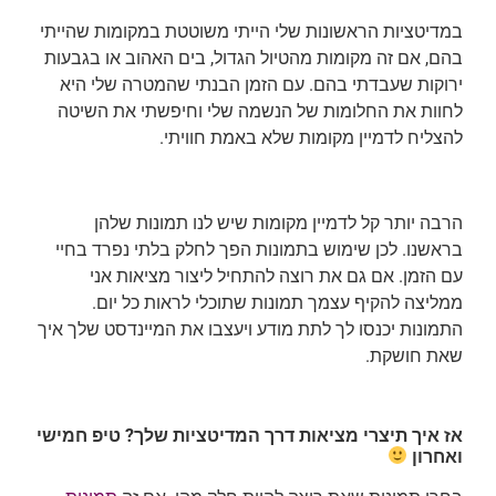
במדיטציות הראשונות שלי הייתי משוטטת במקומות שהייתי
בהם, אם זה מקומות מהטיול הגדול, בים האהוב או בגבעות
ירוקות שעבדתי בהם. עם הזמן הבנתי שהמטרה שלי היא
לחוות את החלומות של הנשמה שלי וחיפשתי את השיטה
להצליח לדמיין מקומות שלא באמת חוויתי.
הרבה יותר קל לדמיין מקומות שיש לנו תמונות שלהן
בראשנו. לכן שימוש בתמונות הפך לחלק בלתי נפרד בחיי
עם הזמן. אם גם את רוצה להתחיל ליצור מציאות אני
ממליצה להקיף עצמך תמונות שתוכלי לראות כל יום.
התמונות יכנסו לך לתת מודע ויעצבו את המיינדסט שלך איך
שאת חושקת.
אז איך תיצרי מציאות דרך המדיטציות שלך? טיפ חמישי
ואחרון