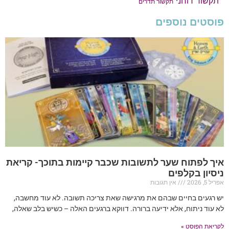
תקשור רוחני
תקשור תדרים
פוסטים נוספים
איך לפתוח שער לתשובות שכבר קיימות בתוכך- קריאת
ניסיון בקלפים
אפריל 5, 2026
אין תגובות
יש רגעים בחיים שבהם את מרגישה שאת צריכה תשובה. לא עוד מחשבה,
לא עוד ניתוח, אלא ידיעה ברורה. דווקא ברגעים האלה – כשיש בלב שאלה,
לקריאת הפוסט »