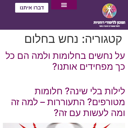
דברו איתנו
קטגוריה:
נחש בחלום
על נחשים בחלומות ולמה הם כל
כך מפחידים אותנו?
לילות בלי שינה? חלומות
מטורפים? התעוררות – למה זה
ומה לעשות עם זה?