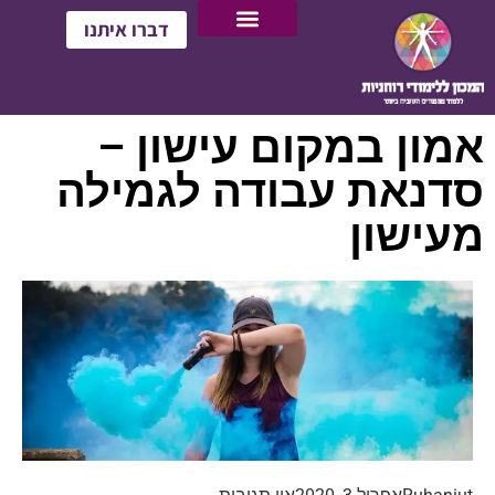
דברו איתנו
אמון במקום עישון –
סדנאת עבודה לגמילה
מעישון