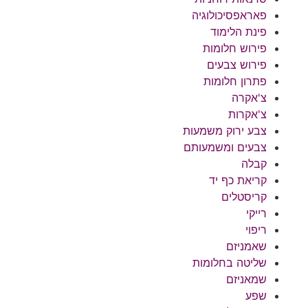
פאראפסיכולוגיה
פינת הלימוד
פירוש חלומות
פירוש צבעים
פתרון חלומות
צ'אקרה
צ'אקרות
צבע ירוק משמעות
צבעים ומשמעותם
קבלה
קריאת כף יד
קריסטלים
רייקי
ריפוי
שאמניזם
שליטה בחלומות
שמאניזם
שפע