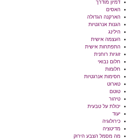
דמיון מודרך
האסים
הארקנה הגדולה
הגנות אנרגטיות
הילינג
העצמה אישית
התפתחות אישית
זוגיות רוחנית
חלום נבואי
חלומות
חסימות אנרגטיות
טארוט
טוטם
טיהור
יכולת על טבעית
יעוד
כירולוגיה
מדיטציה
מה מסמל הצבע הירוק