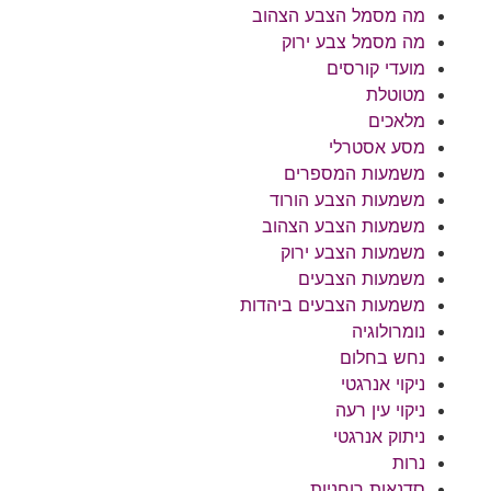
מה מסמל הצבע הצהוב
מה מסמל צבע ירוק
מועדי קורסים
מטוטלת
מלאכים
מסע אסטרלי
משמעות המספרים
משמעות הצבע הורוד
משמעות הצבע הצהוב
משמעות הצבע ירוק
משמעות הצבעים
משמעות הצבעים ביהדות
נומרולוגיה
נחש בחלום
ניקוי אנרגטי
ניקוי עין רעה
ניתוק אנרגטי
נרות
סדנאות רוחניות