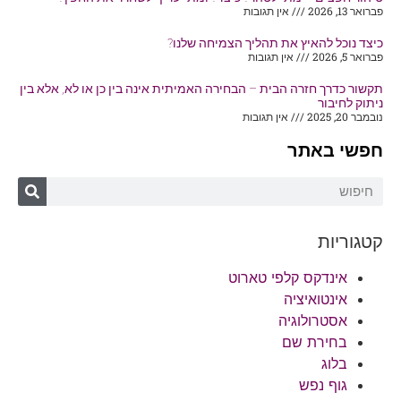
פברואר 13, 2026
אין תגובות
כיצד נוכל להאיץ את תהליך הצמיחה שלנו?
פברואר 5, 2026
אין תגובות
תקשור כדרך חזרה הבית – הבחירה האמיתית אינה בין כן או לא, אלא בין
ניתוק לחיבור
נובמבר 20, 2025
אין תגובות
חפשי באתר
קטגוריות
אינדקס קלפי טארוט
אינטואיציה
אסטרולוגיה
בחירת שם
בלוג
גוף נפש