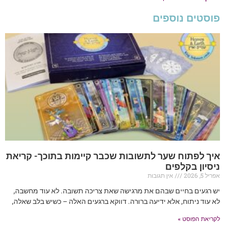
פוסטים נוספים
איך לפתוח שער לתשובות שכבר קיימות בתוכך- קריאת
ניסיון בקלפים
אפריל 5, 2026
אין תגובות
יש רגעים בחיים שבהם את מרגישה שאת צריכה תשובה. לא עוד מחשבה,
לא עוד ניתוח, אלא ידיעה ברורה. דווקא ברגעים האלה – כשיש בלב שאלה,
לקריאת הפוסט »