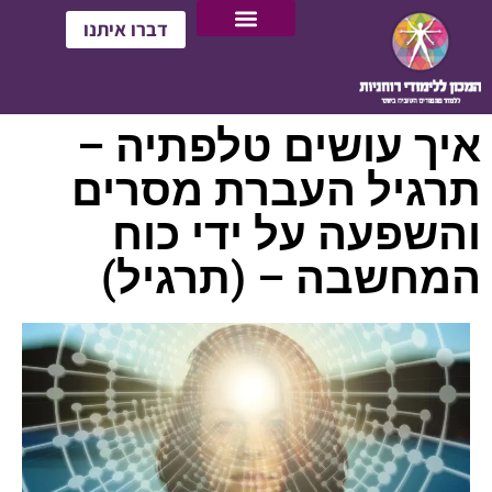
דברו איתנו
איך עושים טלפתיה –
תרגיל העברת מסרים
והשפעה על ידי כוח
המחשבה – (תרגיל)