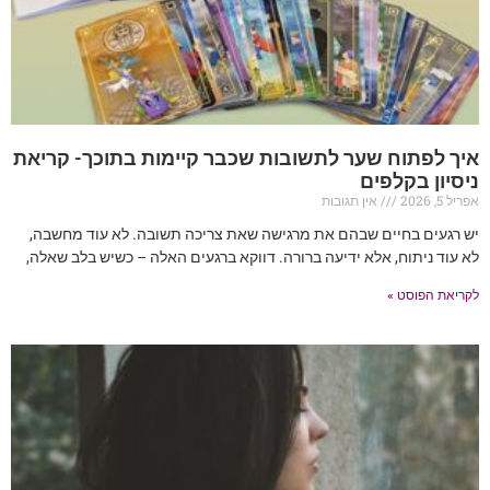
איך לפתוח שער לתשובות שכבר קיימות בתוכך- קריאת
ניסיון בקלפים
אפריל 5, 2026
אין תגובות
יש רגעים בחיים שבהם את מרגישה שאת צריכה תשובה. לא עוד מחשבה,
לא עוד ניתוח, אלא ידיעה ברורה. דווקא ברגעים האלה – כשיש בלב שאלה,
לקריאת הפוסט »