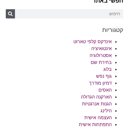
חפשי באתר
קטגוריות
אינדקס קלפי טארוט
אינטואיציה
אסטרולוגיה
בחירת שם
בלוג
גוף נפש
דמיון מודרך
האסים
הארקנה הגדולה
הגנות אנרגטיות
הילינג
העצמה אישית
התפתחות אישית