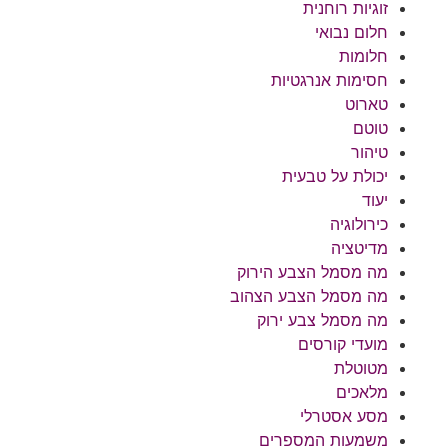
זוגיות רוחנית
חלום נבואי
חלומות
חסימות אנרגטיות
טארוט
טוטם
טיהור
יכולת על טבעית
יעוד
כירולוגיה
מדיטציה
מה מסמל הצבע הירוק
מה מסמל הצבע הצהוב
מה מסמל צבע ירוק
מועדי קורסים
מטוטלת
מלאכים
מסע אסטרלי
משמעות המספרים