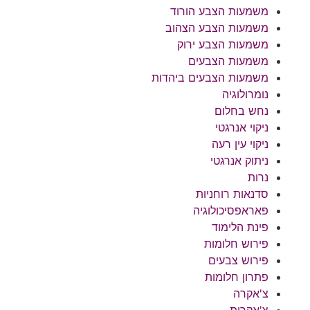
משמעות הצבע הורוד
משמעות הצבע הצהוב
משמעות הצבע ירוק
משמעות הצבעים
משמעות הצבעים ביהדות
נומרולוגיה
נחש בחלום
ניקוי אנרגטי
ניקוי עין רעה
ניתוק אנרגטי
נרות
סדנאות רוחניות
פאראפסיכולוגיה
פינת הלימוד
פירוש חלומות
פירוש צבעים
פתרון חלומות
צ'אקרה