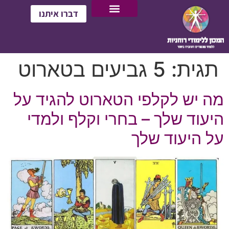
דברו איתנו
תגית:
5 גביעים בטארוט
מה יש לקלפי הטארוט להגיד על
היעוד שלך – בחרי וקלף ולמדי
על היעוד שלך