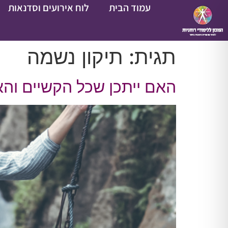
עמוד הבית
לוח אירועים וסדנאות
תגית:
תיקון נשמה
האם ייתכן שכל הקשיים ו