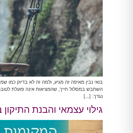
בואי נבין מאיפה זה מגיע, ולמה זה לא בדיוק כמו 
השתבש במסלול חייך, שהמציאות אינה פועלת לטובתך
נגדך. […]
גילוי עצמאי והבנת התיקון