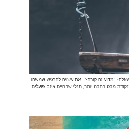
שאלה- "מדוע זה קורה?". את עשויה להרגיש שמשהו
קודת מבט רחבה יותר, תגלי שהחיים אינם פועלים