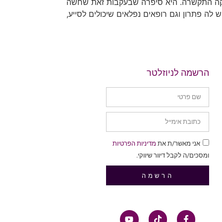
צוקה התקשרה. היא סיפרה שבעקבות זאת שחשה
לה פתרון וגם רופאים נפלאים שיכולים לסייע,
הרשמה לניוזלטר
אני מאשר/ת את
מדיניות הפרטיות
ומסכים/ה לקבל דיוור שיווקי.
הרשמה