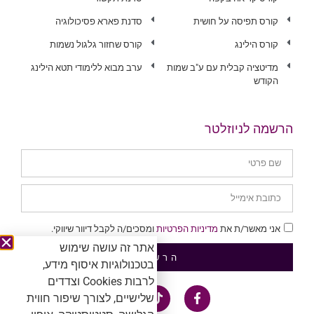
קורס תפיסה על חושית
סדנת פארא פסיכולוגיה
קורס הילינג
קורס שחזור גלגול נשמות
מדיטציה קבלית עם ע"ב שמות
ערב מבוא ללימודי תטא הילינג
הקודש
הרשמה לניוזלטר
אני מאשר/ת את
מדיניות הפרטיות
ומסכים/ה לקבל דיוור שיווקי.
אתר זה עושה שימוש
הרשמה
בטכנולוגיות איסוף מידע,
לרבות Cookies וצדדים
שלישיים, לצורך שיפור חווית