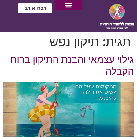
דברו איתנו
תגית:
תיקון נפש
גילוי עצמאי והבנת התיקון ברוח
הקבלה