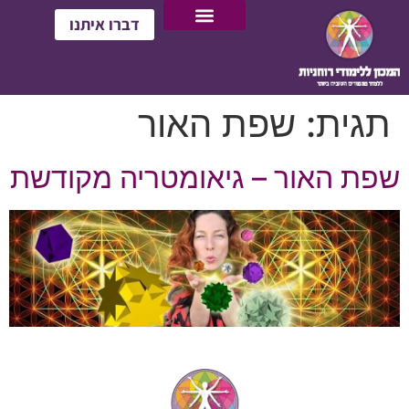
דברו איתנו
תגית:
שפת האור
שפת האור – גיאומטריה מקודשת