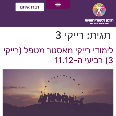
דברו איתנו
תגית:
רייקי 3
לימודי רייקי מאסטר מטפל (רייקי
3) רביעי ה-11.12