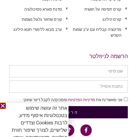
קורס תפיסה על חושית
סדנת פארא פסיכולוגיה
קורס הילינג
קורס שחזור גלגול נשמות
מדיטציה קבלית עם ע"ב שמות
ערב מבוא ללימודי תטא הילינג
הקודש
הרשמה לניוזלטר
אני מאשר/ת את
מדיניות הפרטיות
ומסכים/ה לקבל דיוור שיווקי.
אתר זה עושה שימוש
הרשמה
בטכנולוגיות איסוף מידע,
לרבות Cookies וצדדים
שלישיים, לצורך שיפור חווית