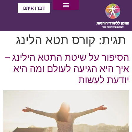
דברו איתנו
תגית:
קורס תטא הלינג
הסיפור על שיטת התטא הילינג –
איך היא הגיעה לעולם ומה היא
יודעת לעשות