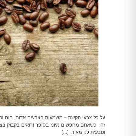
על כל צבעי הקשת – משמעות הצבעים אדום, חום וכת
זה: כשאתם מחפשים מיונז בסופר ורואים בקבוק בצב
וטבעית לנו מאוד, […]