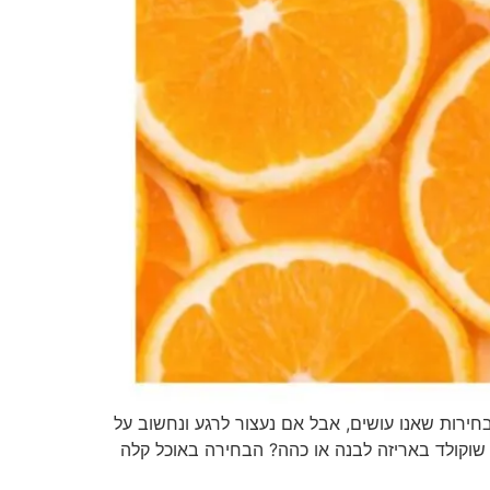
רות שאנו עושים, אבל אם נעצור לרגע ונחשוב על
וקולד באריזה לבנה או כהה? הבחירה באוכל קלה