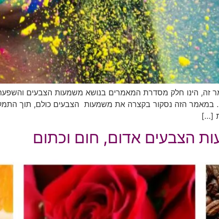
ר זה, הינו חלק מסדרת המאמרים בנושא משמעות הצבעים והשפעת
בה. במאמר הזה נסקור בקצרה את משמעות הצבעים כולם, תוך התמק
 […]
ת הצבעים אדום, חום וכתום