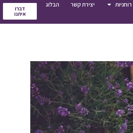
רוחניות
יצירת קשר
הבלוג
דברו
איתנו