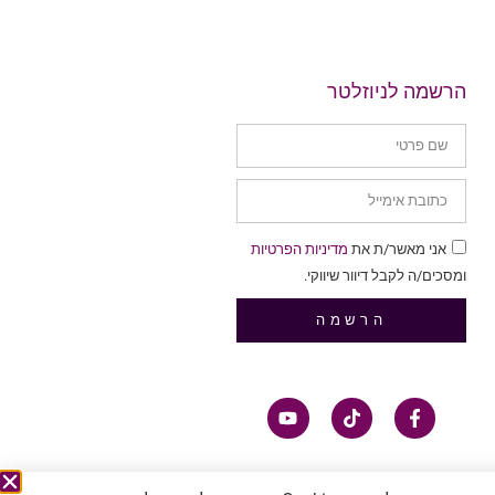
הרשמה לניוזלטר
אני מאשר/ת את
מדיניות הפרטיות
ומסכים/ה לקבל דיוור שיווקי.
הרשמה