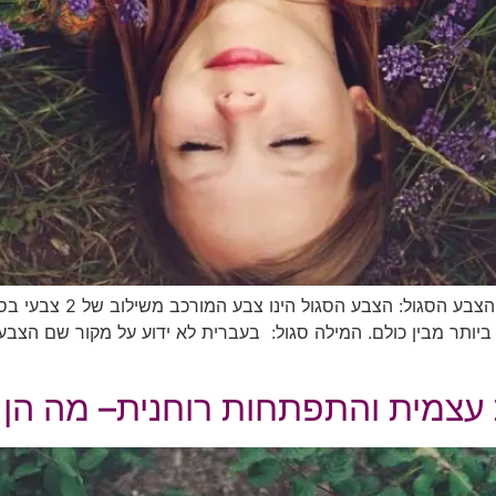
משמעות הצבע הסגול: משמע
ביותר מבין כולם. המילה סגול: בעברית לא ידוע על מקור שם הצבע
 עצמית והתפתחות רוחנית– מה הן 