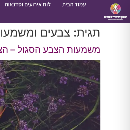
עמוד הבית
לוח אירועים וסדנאות
תגית:
צבעים ומשמעו
משמעות הצבע הסגול – הצבע