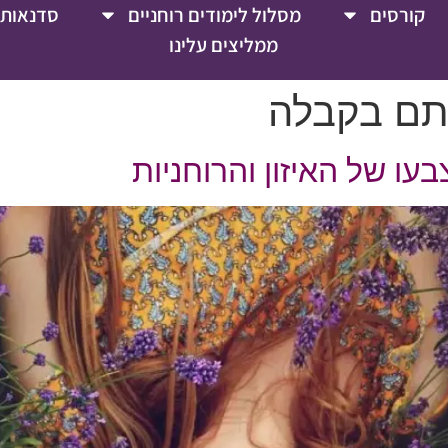
קורסים
מסלול לימודים רוחניים
סדנאות 
ממליצים עלינו
תם בקבלה
ו של האיזון והרוחניות