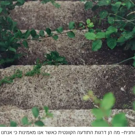
חנית– מה הן דרגות התודעה הקוונטית כאשר אנו מאמינות כי אנחנו