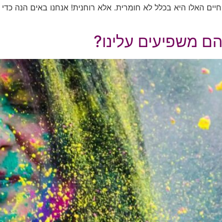
ם האלו היא בכלל לא חומרית. אלא רוחנית! אנחנו באים הנה כדי 
ם משפיעים עלינו?