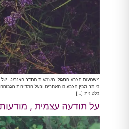
ביותר מבין הצבעים האחרים ובעל התדירות הגבוהה 
בלטינית […]
על תודעה עצמית , מודעות