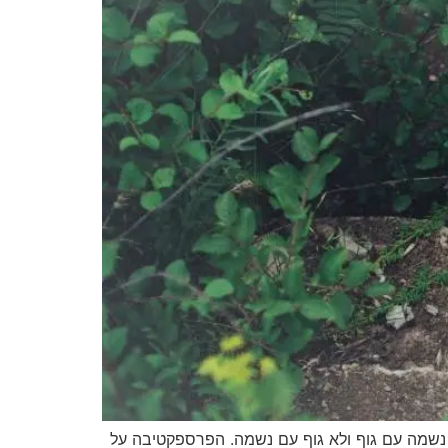
 נשמה עם גוף ולא גוף עם נשמה. הפרספקטיבה על