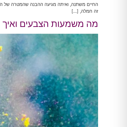
החיים משתנה, ואיתה מגיעה ההבנה שהמטרה של החיי
זה חמלה, […]
מה משמעות הצבעים ואיך ה