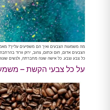
מה משמעות הצבעים ואיך הם משפיעים עלייך? מאמ
הצבעים אדום, חום וכתום, צהוב, ירוק וורוד בהרח
כל צבע וצבע. כל אישה שונה מחברתה, ולנשים שונות
על כל צבעי הקשת – משמעו