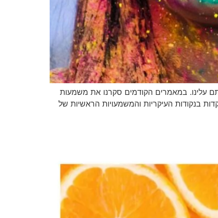
ם עלינו. במאמרים הקודמים סקרנו את משמעות
דות בנקודות העיקריות והמשמעויות הראשיות של