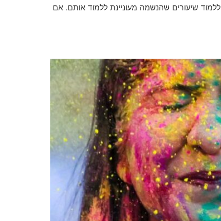
ללמוד שיעורים שהנשמה מעוניינת ללמוד אותם. אם