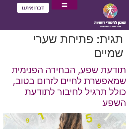
דברו איתנו
תגית:
פתיחת שערי
שמיים
תודעת שפע, הבחירה הפנימית
שמאפשרת לחיים לזרום בטוב,
כולל תרגיל לחיבור לתודעת
השפע