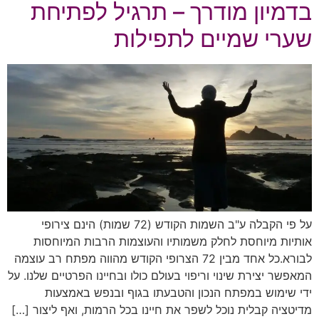
בדמיון מודרך – תרגיל לפתיחת
שערי שמיים לתפילות
על פי הקבלה ע"ב השמות הקודש (72 שמות) הינם צירופי
אותיות מיוחסת לחלק משמותיו והעוצמות הרבות המיוחסות
לבורא.כל אחד מבין 72 הצרופי הקודש מהווה מפתח רב עוצמה
המאפשר יצירת שינוי וריפוי בעולם כולו ובחיינו הפרטיים שלנו. על
ידי שימוש במפתח הנכון והטבעתו בגוף ובנפש באמצעות
מדיטציה קבלית נוכל לשפר את חיינו בכל הרמות, ואף ליצור […]