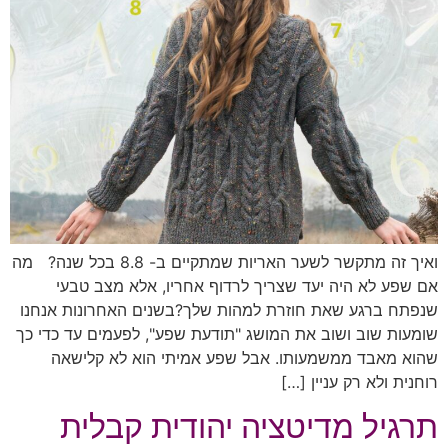
ואיך זה מתקשר לשער האריות שמתקיים ב- 8.8 בכל שנה? מה
אם שפע לא היה יעד שצריך לרדוף אחריו, אלא מצב טבעי
שנפתח ברגע שאת חוזרת למהות שלך?בשנים האחרונות אנחנו
שומעות שוב ושוב את המושג "תודעת שפע", לפעמים עד כדי כך
שהוא מאבד ממשמעותו. אבל שפע אמיתי הוא לא קלישאה
רוחנית ולא רק עניין […]
תרגיל מדיטציה יהודית קבלית