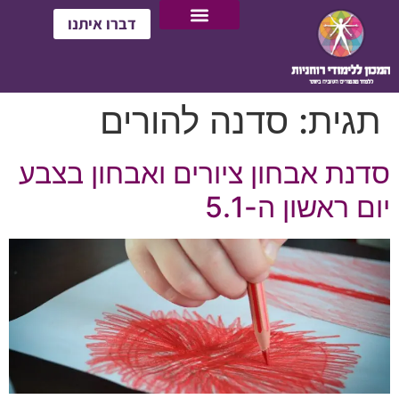
דברו איתנו
תגית:
סדנה להורים
סדנת אבחון ציורים ואבחון בצבע
יום ראשון ה-5.1