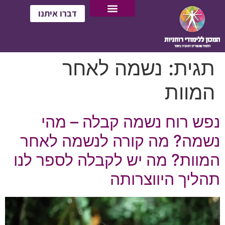
דברו איתנו
תגית:
נשמה לאחר
המוות
נפש רוח נשמה קבלה – מהי
נשמה? מה קורה לנשמה לאחר
המוות? מה יש לקבלה לספר לנו
תהליך היווצרותה