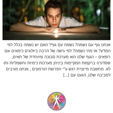
אנחנו גוף עם נשמה? נשמה עם גוף? האם יש נשמה בכלל לפי
המדע? אז מהי נשמה? לפי גישה של הרבה ביולוגים כימאים וגם
רופאים – הגוף שלנו הוא מערכת סבוכה ומיוחדת של תאים,
שסדורה ברקמות המקיימות ביניהן מערכות כימיות וחשמליות ותו
לא. מחשבה מייצרת רגש ע"י הפרשת הורמונים , אנחנו מגיבים
לסביבה שלנו, הגענו עם […]