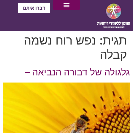
דברו איתנו
תגית:
נפש רוח נשמה
קבלה
גלגולה של דבורה הנביאה –