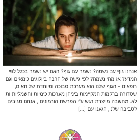
אנחנו גוף עם נשמה? נשמה עם גוף? האם יש נשמה בכלל לפי
המדע? אז מהי נשמה? לפי גישה של הרבה ביולוגים כימאים וגם
רופאים – הגוף שלנו הוא מערכת סבוכה ומיוחדת של תאים,
שסדורה ברקמות המקיימות ביניהן מערכות כימיות וחשמליות ותו
לא. מחשבה מייצרת רגש ע"י הפרשת הורמונים , אנחנו מגיבים
לסביבה שלנו, הגענו עם […]