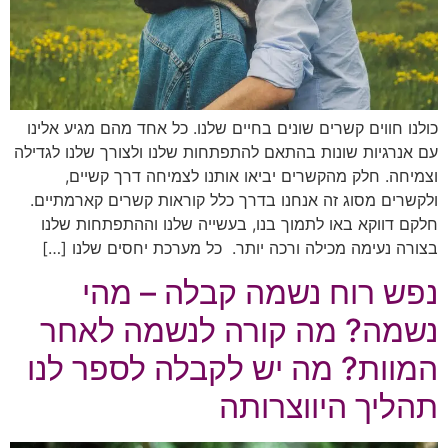
כולנו חווים קשרים שונים בחיים שלנו. כל אחד מהם מגיע אלינו
עם אנרגיות שונות בהתאם להתפתחות שלנו ולצורך שלנו לגדילה
וצמיחה. חלק מהקשרים יביאו אותנו לצמיחה דרך קשיים,
ולקשרים מסוג זה אנחנו בדרך כלל קוראות קשרים קארמתיים.
חלקם דווקא באו לתמוך בנו, בעשייה שלנו וההתפתחות שלנו
בצורה נעימה מכילה ורכה יותר. כל מערכת יחסים שלנו […]
נפש רוח נשמה קבלה – מהי
נשמה? מה קורה לנשמה לאחר
המוות? מה יש לקבלה לספר לנו
תהליך היווצרותה