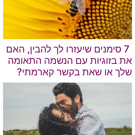
7 סימנים שיעזרו לך להבין, האם
את בזוגיות עם הנשמה התאומה
שלך או שאת בקשר קארמתי?