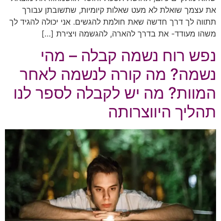
את עצמך שואלת לא מעט שאלות קיומיות, שתשובתן עבורך
תתווה לך דרך חדשה שאת חולמת להגשים. אני יכולה להגיד לך
משהו מעודד- את בדרך להארה, להגשמה ויצירת […]
נפש רוח נשמה קבלה – מהי
נשמה? מה קורה לנשמה לאחר
המוות? מה יש לקבלה לספר לנו
תהליך היווצרותה