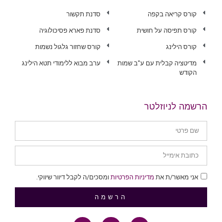
קורס קריאה בקפה
סדנת תקשור
קורס תפיסה על חושית
סדנת פארא פסיכולוגיה
קורס הילינג
קורס שחזור גלגול נשמות
מדיטציה קבלית עם ע"ב שמות
ערב מבוא ללימודי תטא הילינג
הקודש
הרשמה לניוזלטר
אני מאשר/ת את
מדיניות הפרטיות
ומסכים/ה לקבל דיוור שיווקי.
הרשמה