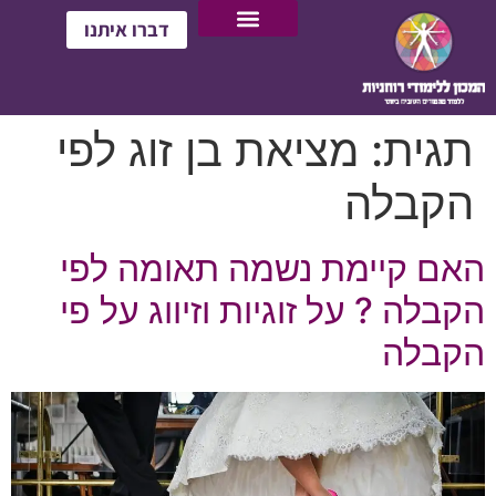
דברו איתנו
תגית:
מציאת בן זוג לפי
הקבלה
האם קיימת נשמה תאומה לפי
הקבלה ? על זוגיות וזיווג על פי
הקבלה