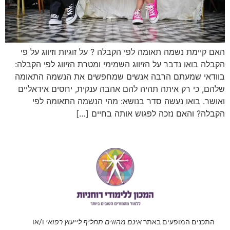
האם קיימת נשמה תאומה לפי הקבלה ? על זוגיות וזיווג על פי
הקבלה בואו נדבר על הזיווג השמימי ומטרת הזיווג לפי הקבלה:
בוודאי שמעתם הרבה אנשים שמחפשים את הנשמה התאומה
שלהם, כי רק איתה תהיה להם אהבה ענקית, יחסים אידאליים
ואושר. בואו נעשה סדר בנושא: מהי הנשמה התאומה לפי
הקבלה? והאם נזכה לפגוש אותה בחיים […]
התכנים המופעים באתר
אינם מהווים תחליף לייעוץ רפואי
ו/או