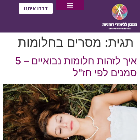
דברו איתנו
תגית:
מסרים בחלומות
איך לזהות חלומות נבואיים – 5
סמנים לפי חז"ל