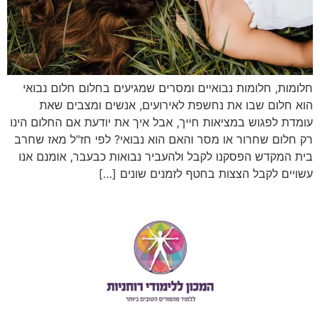
חלומות, חלומות נבואיים ומסרים שמגיעים בחלום חלום נבואי
הוא חלום שבו את נחשפת לאירועים, אנשים ומצבים שאת
עומדת לפגוש במציאות חייך, אבל איך את יודעת אם החלום הינו
רק חלום שחרור או מסר והאם הוא נבואי? לפי חז"ל מאז שחרב
בית המקדש הפסקנו לקבל ולהעביר נבואות כבעבר, אומנם אנו
עשויים לקבל הצצות בחטף לזמנים שונים […]