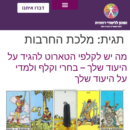
דברו איתנו
תגית:
מלכת החרבות
מה יש לקלפי הטארוט להגיד על
היעוד שלך – בחרי וקלף ולמדי
על היעוד שלך