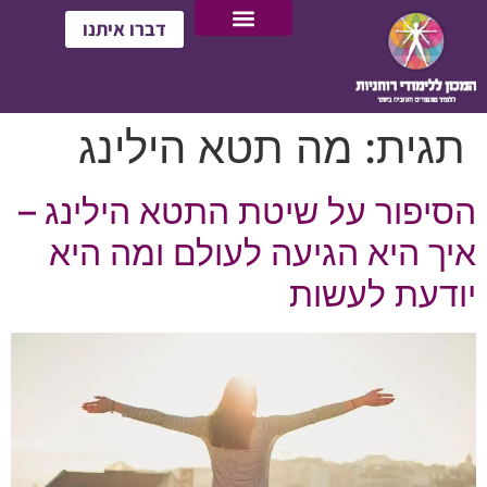
דברו איתנו
תגית:
מה תטא הילינג
הסיפור על שיטת התטא הילינג –
איך היא הגיעה לעולם ומה היא
יודעת לעשות