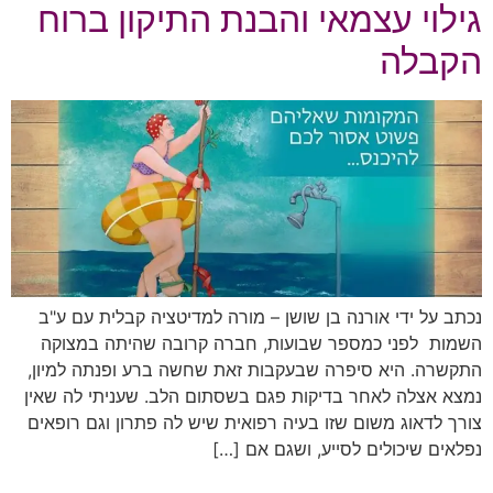
גילוי עצמאי והבנת התיקון ברוח
הקבלה
נכתב על ידי אורנה בן שושן – מורה למדיטציה קבלית עם ע"ב
השמות לפני כמספר שבועות, חברה קרובה שהיתה במצוקה
התקשרה. היא סיפרה שבעקבות זאת שחשה ברע ופנתה למיון,
נמצא אצלה לאחר בדיקות פגם בשסתום הלב. שעניתי לה שאין
צורך לדאוג משום שזו בעיה רפואית שיש לה פתרון וגם רופאים
נפלאים שיכולים לסייע, ושגם אם […]