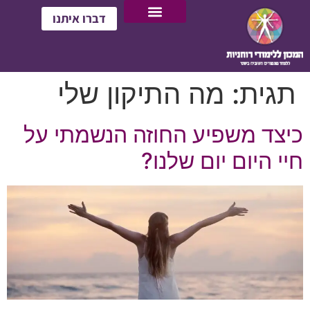
דברו איתנו
תגית:
מה התיקון שלי
כיצד משפיע החוזה הנשמתי על
חיי היום יום שלנו?