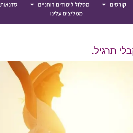
קורסים
מסלול לימודים רוחניים
סדנאות 
ממליצים עלינו
בלי תרגיל.