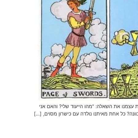
 עצמנו את השאלה: "מהו הייעוד שלי? והאם אני
וונה? כל אחת מאיתנו נולדה עם כישרון מסוים, […]