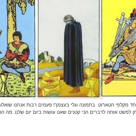
חד מקלפי הטארוט בתמונה וגלי בעצמך! פעמים רבות אנחנו שואלות
תן לפשט אותה לדברים הכי קטנים שאנו עושות ביום יום שלנו. מה הכ