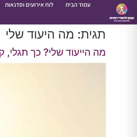
עמוד הבית
לוח אירועים וסדנאות
תגית:
מה היעוד שלי
מה הייעוד שלי? כך תגלי, ק