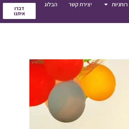
רוחניות
יצירת קשר
הבלוג
דברו
איתנו