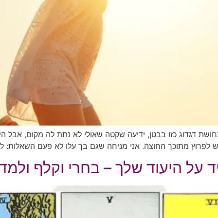
שת דגדוג כזו בבטן, ידיעה שקטה שאולי לא נתת לה מקום, אבל הי
קש לפרוץ מתוכך החוצה. אני מניחה שגם בך עלו לא פעם השאלות: ל
 על היעוד שלך – בחרי וקלף ולמדי