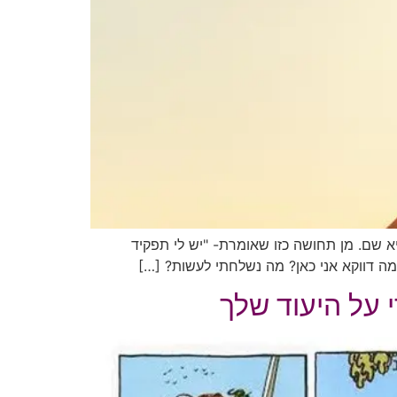
א שם. מן תחושה כזו שאומרת- "יש לי תפקיד
מה דווקא אני כאן? מה נשלחתי לעשות? […]
 על היעוד שלך