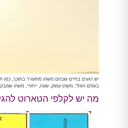
יש רגעים בחיים שבהם משהו מתעורר בתוכך, כמו תחו
בעולם הזה!", משהו עמוק, שונה, ייחודי, משהו שמב
מה יש לקלפי הטארוט להגיד