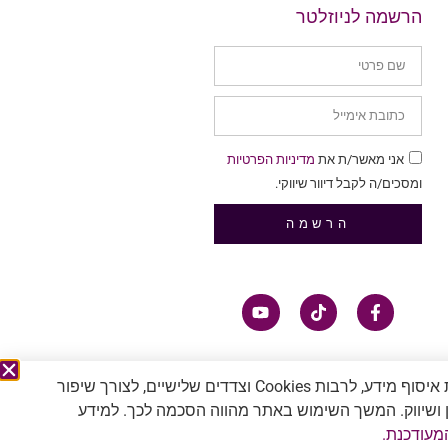
הרשמה לניוזלטר
אני מאשר/ת את
מדיניות הפרטיות
ומסכים/ה לקבל דיוור שיווקי.
הרשמה
אתר זה עושה שימוש בטכנולוגיות איסוף מידע, לרבות Cookies וצדדים שלישיים, לצורך שיפור
ן ושיווק. המשך השימוש באתר מהווה הסכמה לכך. למידע
מעודכנת.