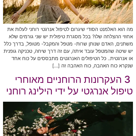
מה הוא האלמנט הסודי שיגרום לטיפול אנרגטי רוחני לעלות את
אחוזי ההצלחה שלו? בכל מסגרת טיפולית יש שני גורמים שלא
משתנים, האדם שנותן שרות- מטפל והמקבל- מטופל, בדרך כלל
יש שיטה שהמטפל עובד איתה, עם זה דרך שיחה, טכניקה גופנית
או אנרגטית.. כל הטיפולים האנרגטים מתבססים על כוח אחד
שנקרא כוח האהבה, כוח האהבה זה […]
3 העקרונות הרוחניים מאוחרי
טיפול אנרגטי על ידי הילינג רוחני