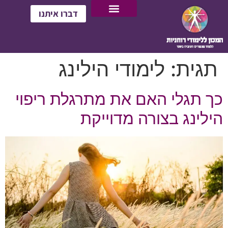
דברו איתנו
תגית:
לימודי הילינג
כך תגלי האם את מתרגלת ריפוי
הילינג בצורה מדוייקת