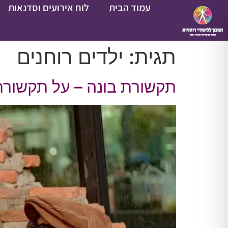
עמוד הבית
לוח אירועים וסדנאות
תגית:
ילדים רוחנים
תקשורת בונה – על תקשורת נכ