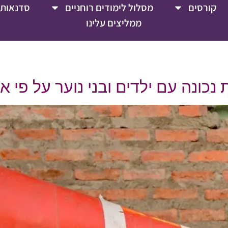
קורסים
מסלול לימודים רוחניים
סדנאות 
ממליצים עלינו
ונה עם ילדים ובני נוער על פי אמו