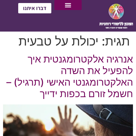
דברו איתנו
תגית:
יכולת על טבעית
אנרגיה אלקטרומגנטית איך
להפעיל את השדה
האלקטרומגנטי האישי (תרגיל) –
חשמל זורם בכפות ידייך