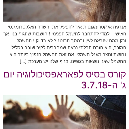
אנרגיה אלקטרומגנטית איך להפעיל את השדה האלקטרומגנטי
האישי – למדי להתחבר לחשמל הפנימי ! חושבות שהגוף בנוי אך
ורק ממה שנראה לעין ובמסך הרנטגן? לא בדיוק ! החשמל
המוכר, הוא הזרם הבלתי נראה שמחברים לקיר ועובר בסלילי
נחושת ונוצר מעגל חשמלי. אם זאת החשמל הנפוץ ביותר הוא
החשמל שאנו נושאות בגופינו. בגוף שלנו יש מערכת […]
קורס בסיס לפאראפסיכולוגיה יום
ג' ה-3.7.18