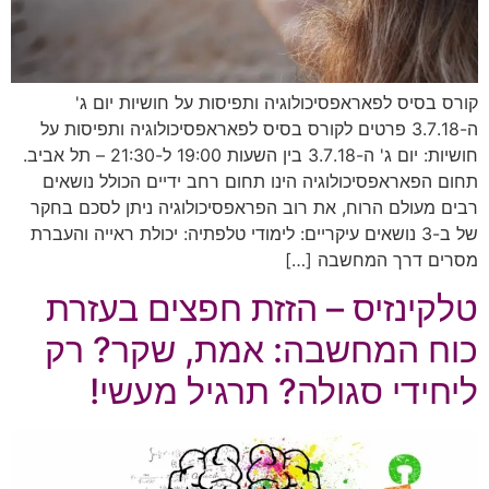
קורס בסיס לפאראפסיכולוגיה ותפיסות על חושיות יום ג'
ה-3.7.18 פרטים לקורס בסיס לפאראפסיכולוגיה ותפיסות על
חושיות: יום ג' ה-3.7.18 בין השעות 19:00 ל-21:30 – תל אביב.
תחום הפאראפסיכולוגיה הינו תחום רחב ידיים הכולל נושאים
רבים מעולם הרוח, את רוב הפראפסיכולוגיה ניתן לסכם בחקר
של ב-3 נושאים עיקריים: לימודי טלפתיה: יכולת ראייה והעברת
מסרים דרך המחשבה […]
טלקינזיס – הזזת חפצים בעזרת
כוח המחשבה: אמת, שקר? רק
ליחידי סגולה? תרגיל מעשי!