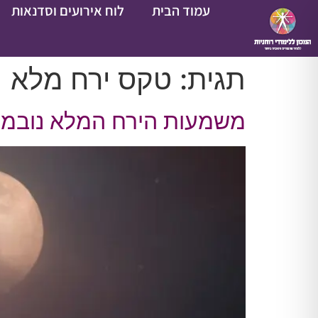
עמוד הבית
לוח אירועים וסדנאות
תגית:
טקס ירח מלא
משמעות הירח המלא נובמבר