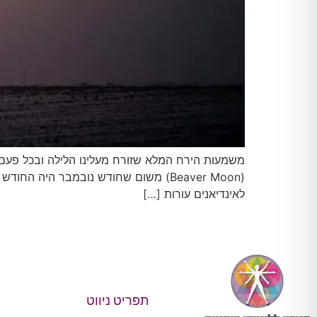
משמעות הירח המלא שזורח מעלינו הלילה ובכל פעם 
(Beaver Moon) משום שחודש נובמבר היה
לאינדיאנים עורות […]
תפריט ניווט