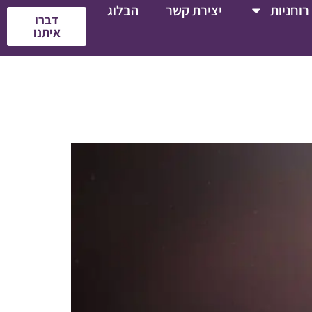
רוחניות
יצירת קשר
הבלוג
דברו
איתנו