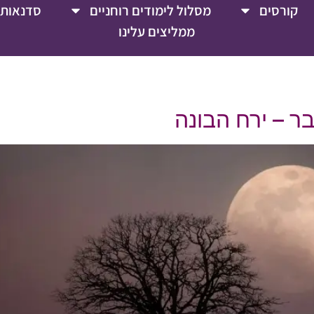
קורסים
מסלול לימודים רוחניים
סדנאות 
ממליצים עלינו
 – ירח הבונה