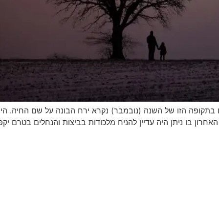
בתקופה הזו של השנה (נובמבר) נקרא ירח הבונה על שם החיה. ה
 החודש האחרון בו ניתן היה עדיין להניח מלכודות בביצות והנחלים בטרם