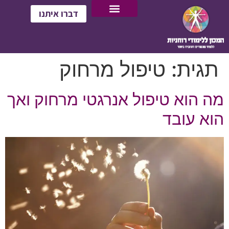
דברו איתנו
תגית:
טיפול מרחוק
מה הוא טיפול אנרגטי מרחוק ואך
הוא עובד