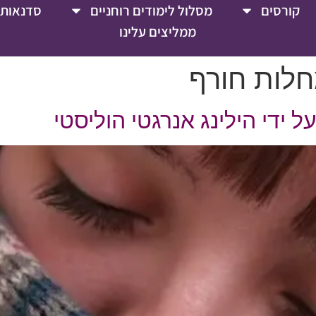
קורסים
מסלול לימודים רוחניים
סדנאות 
ממליצים עלינו
חלות חורף
 ידי הילינג אנרגטי הוליסטי