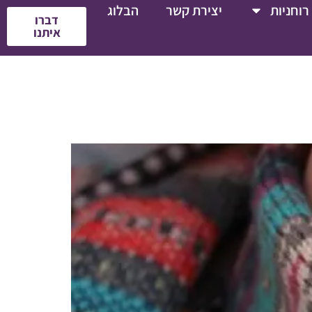
רוחניות
יצירת קשר
הבלוג
דברו
איתנו