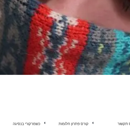
 תקשור
קורס פתרון חלומות
כשמרקורי בנסיגה