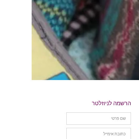
הרשמה לניוזלטר