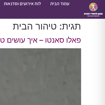
עמוד הבית
לוח אירועים וסדנאות
תגית:
טיהור הבית
פאלו סאנטו – איך עושים ט