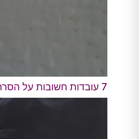
7 עובדות חשובות על הסרה בעופרת