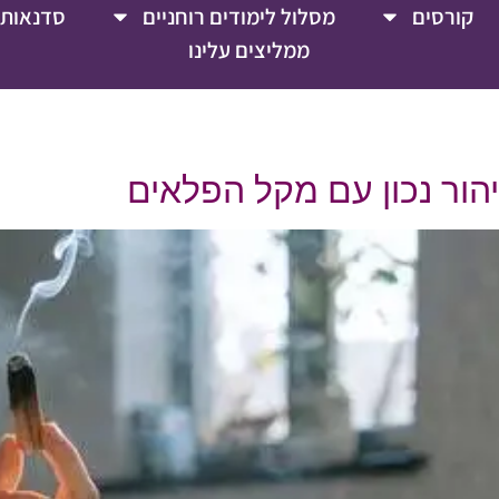
קורסים
מסלול לימודים רוחניים
סדנאות 
ממליצים עלינו
יהור נכון עם מקל הפלאים