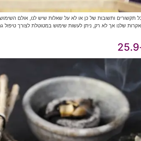
בל תקשורים ותשובות של כן או לא על שאלות שיש לנו, אולם השימוש
'אקרות שלנו אך לא רק, ניתן לעשות שימוש במטוטלת לצורך טיפול גם