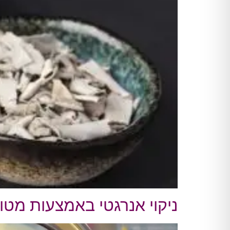
ניקוי אנרגטי באמצעות מטו