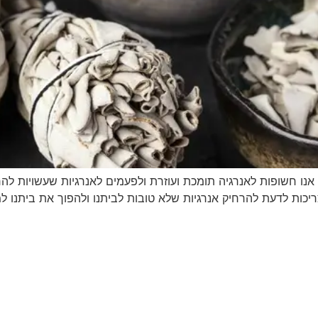
 אנו חשופות לאנרגיה תומכת ועוזרת ולפעמים לאנרגיות שעשויות לה
ריכות לדעת להרחיק אנרגיות שלא טובות לביתנו ולהפוך את ביתנו למ