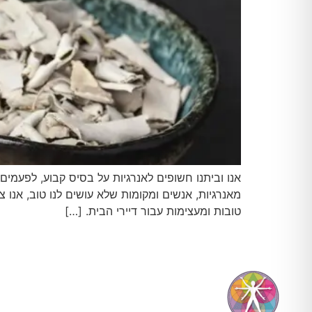
אנו וביתנו חשופים לאנרגיות על בסיס קבוע, לפעמים
מאנרגיות, אנשים ומקומות שלא עושים לנו טוב, אנו צ
טובות ומעצימות עבור דיירי הבית. […]