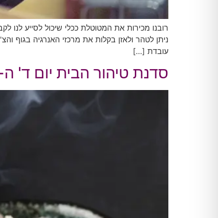
רובנו מכירות את המטוטלת ככלי שיכול לסייע לנו לק
ניתן לטהר ולאזן בקלות את מרכזי האנרגיה בגוף והצ
עובדת […]
סדנת טיהור הבית יום ד' ה-25.9