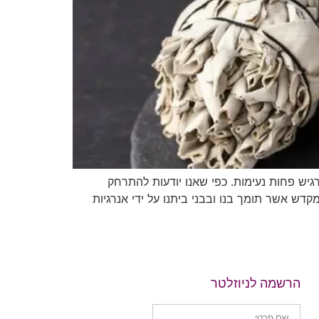
רגיש פחות נעימות. כפי שאנו יודעות להתרחק
קדש אשר תומך בנו ובבני ביתנו על ידי אנרגיות
הרשמה לניוזלטר