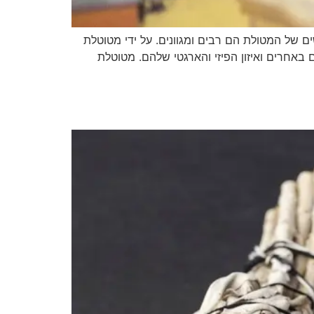
ים של המטולת הם רבים ומגוונים. על ידי מטוטלת
 באחרים ואיזון הפיזי והארגטי שלהם. מטוטלת