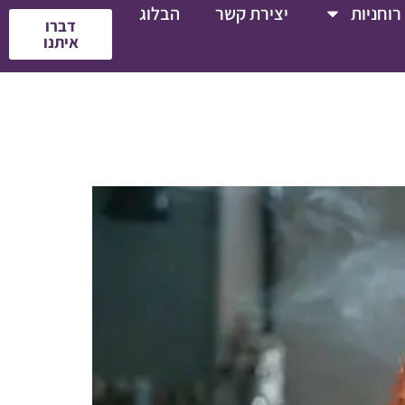
רוחניות
יצירת קשר
הבלוג
דברו
איתנו