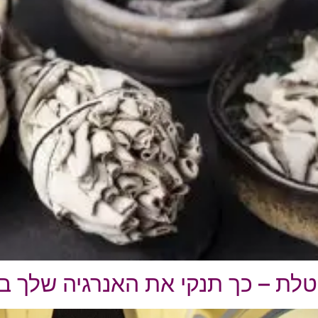
טלת – כך תנקי את האנרגיה שלך ב