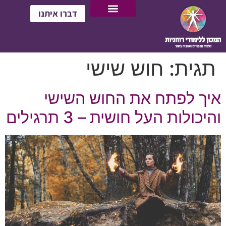
דברו איתנו
תגית:
חוש שישי
איך לפתח את החוש השישי
והיכולות העל חושית – 3 תרגילים