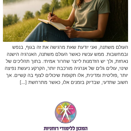
העולם משתנה, ואני יודעת שאת מרגישה את זה בגוף, בנפש
ובמחשבות. ממש עכשיו כאשר העולם משתנה, האנרגיה הישנה
נאחזת, ולך יש הזדמנות לייצר שחרור אמיתי. בתוך תהליכים של
שינוי, עולים גלים של אנרגיה מורכבת יותר, הקרקע ניעשת נפיצה
יותר ,פוליטית ומדינית, אלו תקופות שיכולים לצוף בה קשיים. אך
חשוב שתדעי, שבדיוק בזמנים אלו, כאשר מתרחשת […]