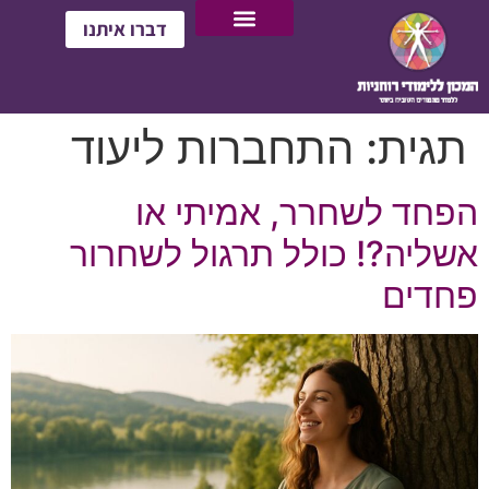
דברו איתנו
תגית:
התחברות ליעוד
הפחד לשחרר, אמיתי או
אשליה?! כולל תרגול לשחרור
פחדים