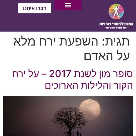
דברו איתנו
תגית:
השפעת ירח מלא
על האדם
סופר מון לשנת 2017 – על ירח
הקור והלילות הארוכים