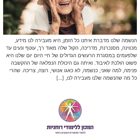
הנשמה שלנו מדברת איתנו כל הזמן, היא מעבירה לנו מידע,
מכווינה, מסנכרנת, מדריכה, הקול שלה מאוד רך, עוטף ונעים עד
שלפעמים במסגרת הרעשים הגדולים של חיי היום יום שלנו היא
פשוט הולכת לאיבוד. ואיתה גם היכולת הנפלאה של ההקשבה
פנימה, למה שאני, כנשמה, לא כאגו אנושי, רוצה, צריכה. שהרי
כל מה שהנשמה שלנו מעבירה לנו, […]