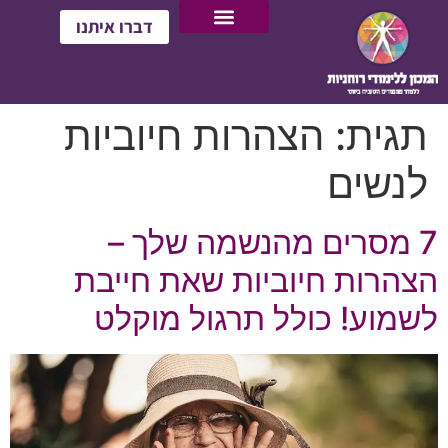
דברו איתנו
תגית:
הצהרות חיוביות
לנשים
7 מסרים מהנשמה שלך –
הצהרות חיוביות שאת חייבת
לשמוע! כולל תרגול מוקלט