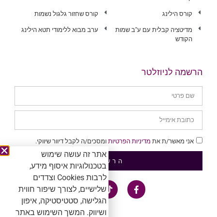
קורס הילינג
קורס שחזור גלגול נשמות
מדיטציה קבלית עם ע"ב שמות
ערב מבוא ללימודי תטא הילינג
הקודש
הרשמה לניוזלטר
אני מאשר/ת את
מדיניות הפרטיות
ומסכים/ה לקבל דיוור שיווקי.
אתר זה עושה שימוש
הרשמה
בטכנולוגיות איסוף מידע,
לרבות Cookies וצדדים
שלישיים, לצורך שיפור חווית
הגלישה, סטטיסטיקה, איפון
ושיווק. המשך השימוש באתר