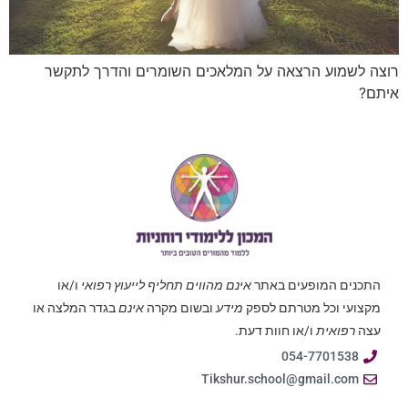
רוצה לשמוע הרצאה על המלאכים השומרים והדרך לתקשר
איתם?
התכנים המופעים באתר
אינם מהווים תחליף לייעוץ רפואי
ו/או
מקצועי וכל מטרתם לספק
מידע
ובשום מקרה
אינם
בגדר המלצה או
עצה
רפואית
ו/או חוות דעת.
054-7701538
Tikshur.school@gmail.com