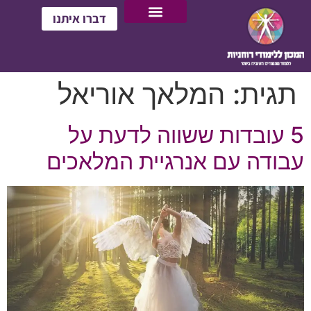
דברו איתנו
תגית:
המלאך אוריאל
5 עובדות ששווה לדעת על
עבודה עם אנרגיית המלאכים