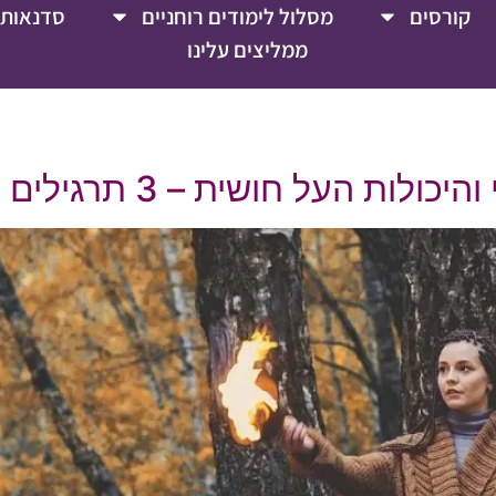
קורסים
מסלול לימודים רוחניים
סדנאות 
ממליצים עלינו
ות העל חושית – 3 תרגילים