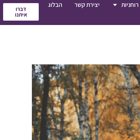
רוחניות
יצירת קשר
הבלוג
דברו
איתנו