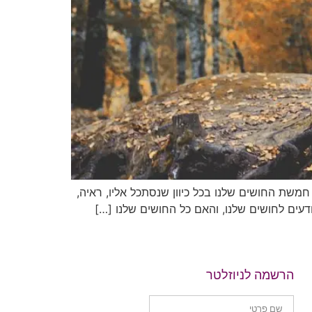
ם מכל מקום, פועלים חמשת החושים שלנו בכל כיוון שנסתכל אליו, ראיה,
דעים לחושים שלנו, והאם כל החושים שלנו […]
הרשמה לניוזלטר