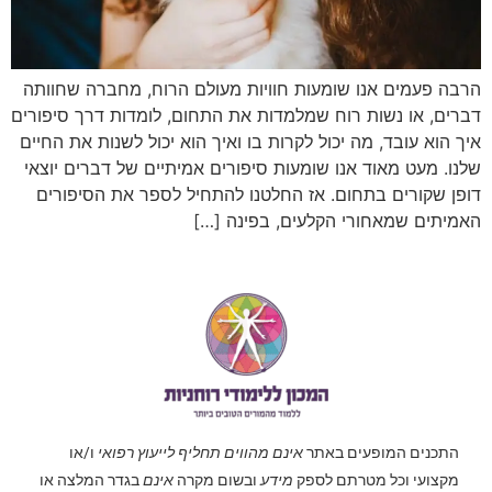
הרבה פעמים אנו שומעות חוויות מעולם הרוח, מחברה שחוותה
דברים, או נשות רוח שמלמדות את התחום, לומדות דרך סיפורים
איך הוא עובד, מה יכול לקרות בו ואיך הוא יכול לשנות את החיים
שלנו. מעט מאוד אנו שומעות סיפורים אמיתיים של דברים יוצאי
דופן שקורים בתחום. אז החלטנו להתחיל לספר את הסיפורים
האמיתים שמאחורי הקלעים, בפינה […]
התכנים המופעים באתר
אינם מהווים תחליף לייעוץ רפואי
ו/או
מקצועי וכל מטרתם לספק
מידע
ובשום מקרה
אינם
בגדר המלצה או