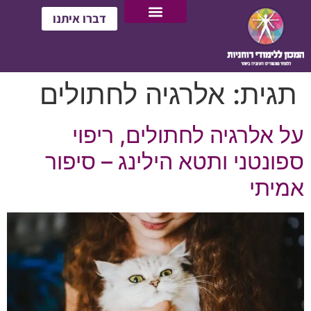
דברו איתנו
תגית:
אלרגיה לחתולים
על אלרגיה לחתולים, ריפוי
ספונטני ותטא הילינג – סיפור
אמיתי