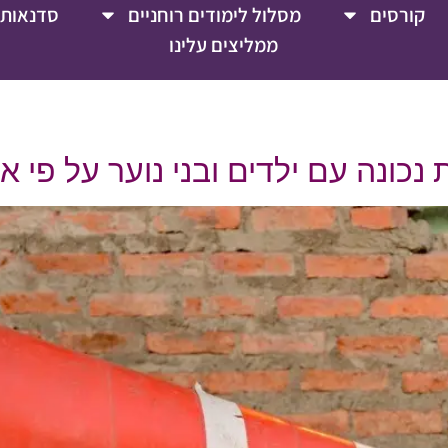
קורסים
מסלול לימודים רוחניים
סדנאות 
ממליצים עלינו
ונה עם ילדים ובני נוער על פי אמו