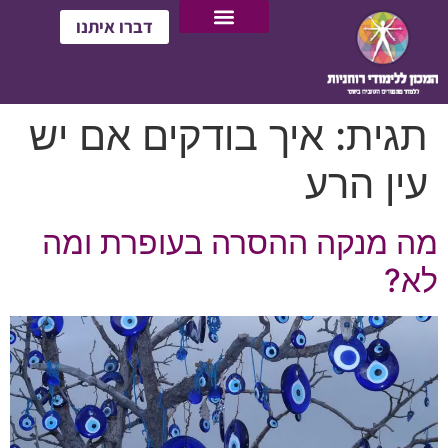
דברו איתנו
תגית:
איך בודקים אם יש
עין הרע
מה מנקה ההסרה בעופרת ומה
לא?