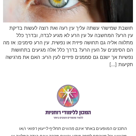
חושבת שמישהי עשתה עליך עין רעה ואת רוצה לעשות בדיקת
עין הרע? המחשבה על עין הרע לא מגיע לבדה, ובדרך כלל
מתלווה אליה גם תחושה פיזית או נפשית. עין הרע סימנים: אז מה
הם הסימנים על העין הרע? בדרך כלל אלה מגיעים בתחושות
נפשיות אך ישנם גם סממנים פיזיים לעין הרע: האם את מרגישה
תקיעות […]
התכנים המופעים באתר
אינם מהווים תחליף לייעוץ רפואי
ו/או