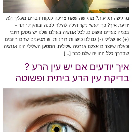
מרגישה תקיעות? מרגישה שאת צריכה לנקות דברים מעליך ולא
יודעת איך? כך תעשי ניקוי הילה להילה לבנה ובוהקת יותר –
בכמה צעדים פשוטים. לכל אנרגיה בעולם שלנו יש מטען חיובי
(+) או שלילי (-).גם לנו כישויות רוחניות יש מטענים שהם חיובים
וכאלה שיוצרים אצלנו אנרגיה שלילית. המטען השלילי הינו אנרגיה
שבדרך כלל ההוויה שלנו כבר […]
איך יודעים אם יש עין הרע ?
בדיקת עין הרע ביתית ופשוטה