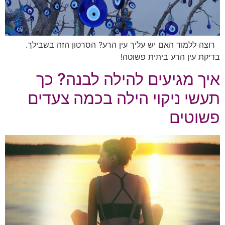
רוצה ללמוד האם יש עליך עין הרע? הסרטון הזה בשבילך.
בדיקת עין הרע ביתית פשוטה!
איך מגיעים להילה לבנה? כך
תעשי ניקוי הילה בכמה צעדים
פשוטים