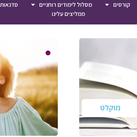
קורסים
מסלול לימודים רוחניים
סדנאות 
ממליצים עלינו
מוקלט