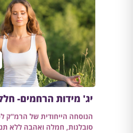
יג' מידות הרחמים- חלק
הנוסחה הייחודית של הרמ"ק ל
סובלנות, חמלה ואהבה ללא תנא