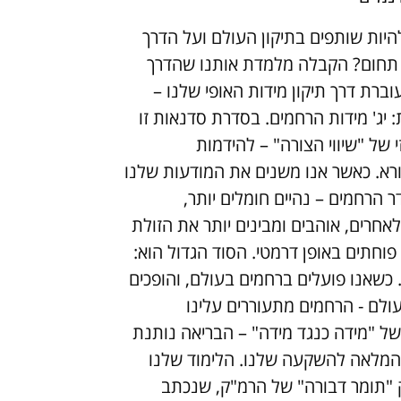
היות שותפים בתיקון העולם ועל הדרך
 תחום? הקבלה מלמדת אותנו שהדרך
עוברת דרך תיקון מידות האופי שלנו –
 יג' מידות הרחמים. בסדרת סדנאות זו
 של "שיווי הצורה" – להידמות
ורא. כאשר אנו משנים את המודעות שלנו
 הרחמים – נהיים חומלים יותר,
לאחרים, אוהבים ומבינים יותר את הזולת
 פוחתים באופן דרמטי. הסוד הגדול הוא:
כשאנו פועלים ברחמים בעולם, והופכים
ולם - הרחמים מתעוררים עלינו
של "מידה כנגד מידה" – הבריאה נותנת
המלאה להשקעה שלנו. הלימוד שלנו
"תומר דבורה" של הרמ"ק, שנכתב