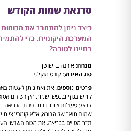
סדנאת שמות הקודש
כיצד ניתן להתחבר את הכוחות
המערכת היקומית, כדי להתמיר 
בחיינו לטובה?
מנחה:
אורנה בן שושן
סוג האירוע:
קורס מוקלט
פרטים נוספים:
את זאת ניתן לעשות ב
קודש בגוף ובנפש. שמות הקודש הם אסו
לבצע פעולות שונות במחשבת הבריאה. הם 
שמות תואר של הבורא, אלא קומבינציות ש
תדר מסויים בבריאה. את הכוח השרשי הע