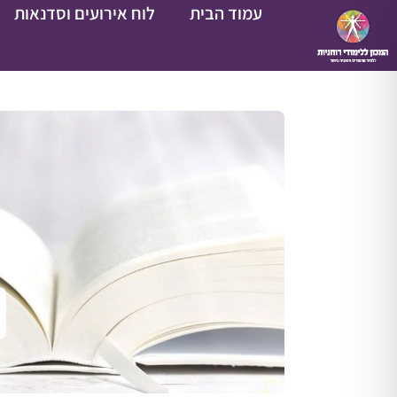
עמוד הבית
לוח אירועים וסדנאות