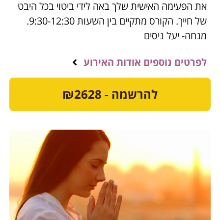
את הפעימה האישית שלך באה לידי ביטוי בכל היבט
של חייך. הקורס מתקיים בין השעות 9:30-12:30.
מנחה- יעל ניסים
לפרטים נוספים אודות האירוע
להרשמה - ₪2628