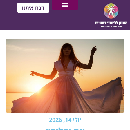
דברו איתנו
יולי 14, 2026