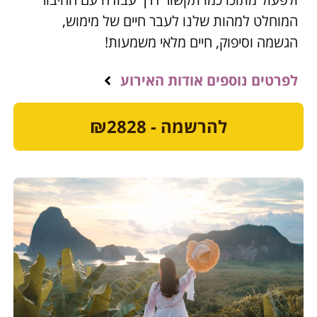
המוחלט למהות שלנו לעבר חיים של מימוש,
הגשמה וסיפוק, חיים מלאי משמעות!
לפרטים נוספים אודות האירוע
להרשמה - ₪2828