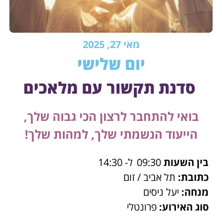
מאי 27, 2025
יום שלישי
סדנת תקשור עם מלאכים
בואי להתחבר לרצון הכי גבוה שלך,
הייעוד הנשמתי שלך, למהות שלך!
בין השעות
09:30
ל- 14:30
כתובת:
תל אביב / זום
מנחה:
יעל ניסים
סוג האירוע:
פרונטלי