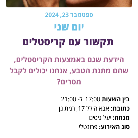
ספטמבר 23, 2024
יום שני
תקשור עם קריסטלים
הידעת שגם באמצעות הקריסטלים,
שהם מתנת הטבע, אנחנו יכולים לקבל
מסרים?
בין השעות
17:00
ל- 21:00
כתובת:
אבא הילל 17, רמת גן
מנחה:
יעל ניסים
סוג האירוע:
פרונטלי