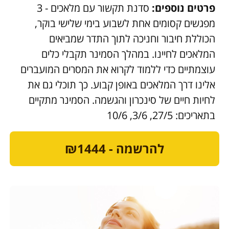
פרטים נוספים:
סדנת תקשור עם מלאכים - 3
מפגשים קסומים אחת לשבוע בימי שלישי בוקר,
הכוללת חיבור וחניכה לתוך התדר שמביאים
המלאכים לחיינו. במהלך הסמינר תקבלי כלים
עוצמתיים כדי ללמוד לקרוא את המסרים המועברים
אלינו דרך המלאכים באופן קבוע. כך תוכלי גם את
לחיות חיים של סינכרון והגשמה. הסמינר מתקיים
בתאריכים: 27/5, 3/6, 10/6
להרשמה - ₪1444