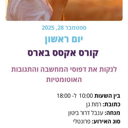
ספטמבר 28, 2025
יום ראשון
קורס אקסס בארס
לנקות את דפוסי המחשבה והתגובות
האוטומטיות
בין השעות
10:00
ל- 18:00
כתובת:
רמת גן
מנחה:
ענבל דרור ביטון
סוג האירוע:
פרונטלי