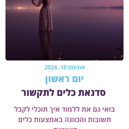
אוגוסט 18, 2024
יום ראשון
סדנאת כלים לתקשור
בואי גם את ללמוד איך תוכלי לקבל
תשובות והכוונה באמצעות כלים