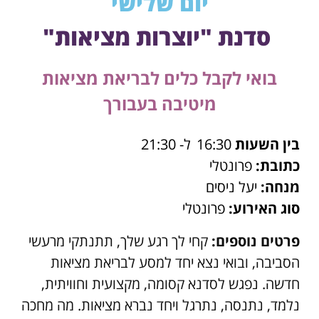
יום שלישי
סדנת "יוצרות מציאות"
בואי לקבל כלים לבריאת מציאות
מיטיבה בעבורך
בין השעות
16:30
ל- 21:30
כתובת:
פרונטלי
מנחה:
יעל ניסים
סוג האירוע:
פרונטלי
פרטים נוספים:
קחי לך רגע שלך, תתנתקי מרעשי
הסביבה, ובואי נצא יחד למסע לבריאת מציאות
חדשה. נפגש לסדנא קסומה, מקצועית וחוויתית,
נלמד, נתנסה, נתרגל ויחד נברא מציאות. מה מחכה