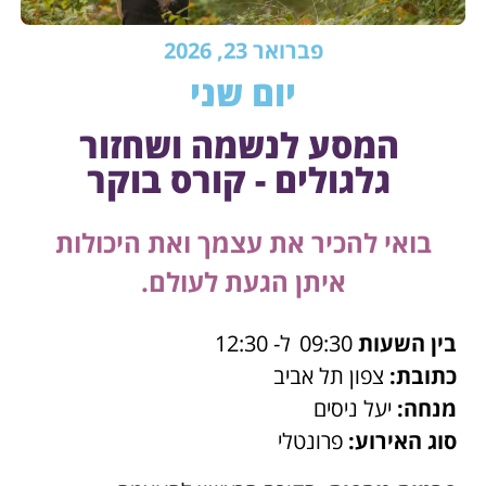
פברואר 23, 2026
יום שני
המסע לנשמה ושחזור
גלגולים - קורס בוקר
בואי להכיר את עצמך ואת היכולות
איתן הגעת לעולם.
בין השעות
09:30
ל- 12:30
כתובת:
צפון תל אביב
מנחה:
יעל ניסים
סוג האירוע:
פרונטלי