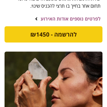
תחום אחר בחייך בו תרצי להכניס שינוי.
לפרטים נוספים אודות האירוע
להרשמה - ₪1450