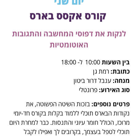
יום שני
קורס אקסס בארס
לנקות את דפוסי המחשבה והתגובות
האוטומטיות
בין השעות
10:00
ל- 18:00
כתובת:
רמת גן
מנחה:
ענבל דרור ביטון
סוג האירוע:
פרונטלי
פרטים נוספים:
בזכות השיטה הפשוטה, את
נקודות הבארס תוכלי ללמוד בקלות בקורס חד-יומי
מרוכז, הכולל חומר עיוני והתנסות. כבר למחרת היום
תוכלי לטפל בעצמך, בקרובים לך ואפילו לקבל