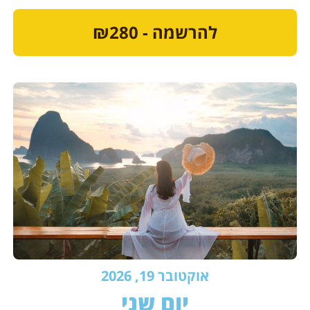
להרשמה - ₪280
אוקטובר 19, 2026
יום שני