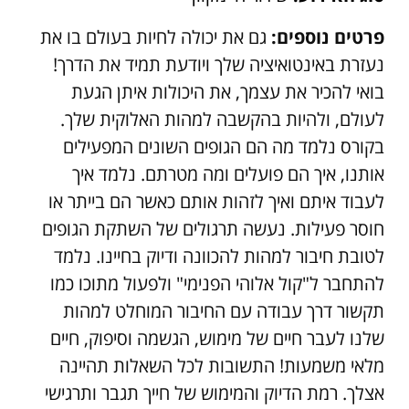
פרטים נוספים:
גם את יכולה לחיות בעולם בו את
נעזרת באינטואיציה שלך ויודעת תמיד את הדרך!
בואי להכיר את עצמך, את היכולות איתן הגעת
לעולם, ולהיות בהקשבה למהות האלוקית שלך.
בקורס נלמד מה הם הגופים השונים המפעילים
אותנו, איך הם פועלים ומה מטרתם. נלמד איך
לעבוד איתם ואיך לזהות אותם כאשר הם בייתר או
חוסר פעילות. נעשה תרגולים של השתקת הגופים
לטובת חיבור למהות להכוונה ודיוק בחיינו. נלמד
להתחבר ל"קול אלוהי הפנימי" ולפעול מתוכו כמו
תקשור דרך עבודה עם החיבור המוחלט למהות
שלנו לעבר חיים של מימוש, הגשמה וסיפוק, חיים
מלאי משמעות! התשובות לכל השאלות תהיינה
אצלך. רמת הדיוק והמימוש של חייך תגבר ותרגישי