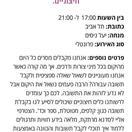
חיצוניים.
בין השעות
17:00
ל- 21:00
כתובת:
תל אביב
מנחה:
יעל ניסים
סוג האירוע:
פרונטלי
פרטים נוספים:
אנחנו מקבלים מסרים כל היום
מהיקום בכל מיני צורות ודרכים. אך מה קורה כאשר
אנחנו מעוניינים לשאול שאלה ספציפית ולקבל
תשובה עבורה? הרבה פעמים נשאל את היקום אבל
לא נדע לזהות את התשובה. לכם כך עומדים
לרשותנו כלים חיצוניים שיכולים לסייע לנו בקבלת
תשובה כגון: קלפים, מטוטלת, ספר וכד'. הצטרפי
אליי לסדנא מרתקת, מלאה בידע חוויות ותרגולים
ללמוד איך תוכלי לקבל תשובות והכוונה באמצעות