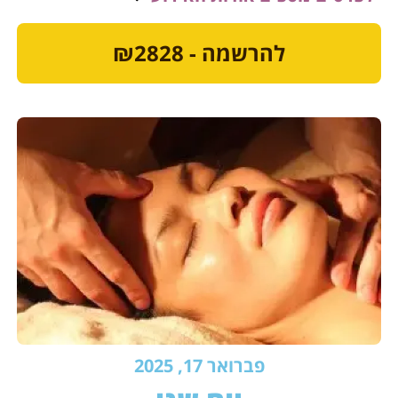
להרשמה - ₪2828
פברואר 17, 2025