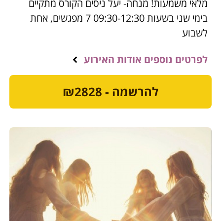
מלאי משמעות! מנחה- יעל ניסים הקורס מתקיים
בימי שני בשעות 09:30-12:30 7 מפגשים, אחת
לשבוע
לפרטים נוספים אודות האירוע
להרשמה - ₪2828