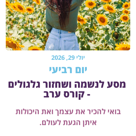
יולי 29, 2026
יום רביעי
מסע לנשמה ושחזור גלגולים
- קורס ערב
בואי להכיר את עצמך ואת היכולות
איתן הגעת לעולם.