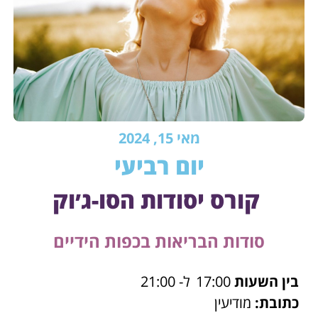
מאי 15, 2024
יום רביעי
קורס יסודות הסו-ג׳וק
סודות הבריאות בכפות הידיים
בין השעות
17:00
ל- 21:00
כתובת:
מודיעין