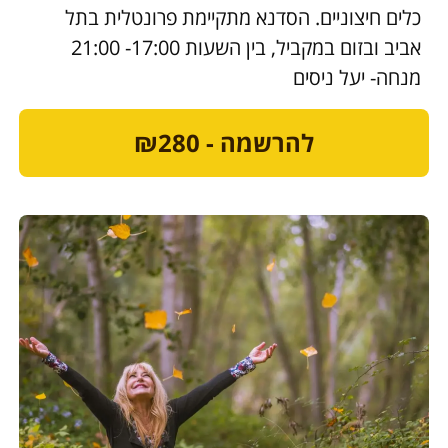
כלים חיצוניים. הסדנא מתקיימת פרונטלית בתל
אביב ובזום במקביל, בין השעות 17:00- 21:00
מנחה- יעל ניסים
להרשמה - ₪280