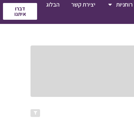
רוחניות
יצירת קשר
הבלוג
דברו
איתנו