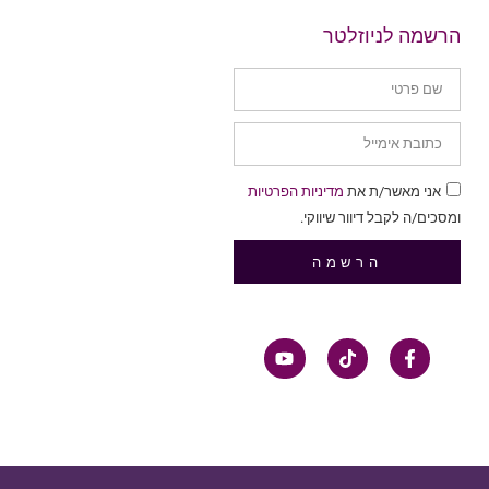
הרשמה לניוזלטר
אני מאשר/ת את
מדיניות הפרטיות
ומסכים/ה לקבל דיוור שיווקי.
הרשמה