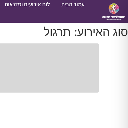
עמוד הבית
לוח אירועים וסדנאות
סוג האירוע: תרגול