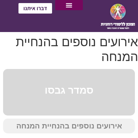
דברו איתנו
אירועים נוספים בהנחיית
המנחה
סמדר גבסו
אירועים נוספים בהנחיית המנחה