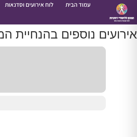
עמוד הבית
לוח אירועים וסדנאות
אירועים נוספים בהנחיית ה