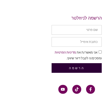
הרשמה לניוזלטר
אני מאשר/ת את
מדיניות הפרטיות
ומסכים/ה לקבל דיוור שיווקי.
הרשמה