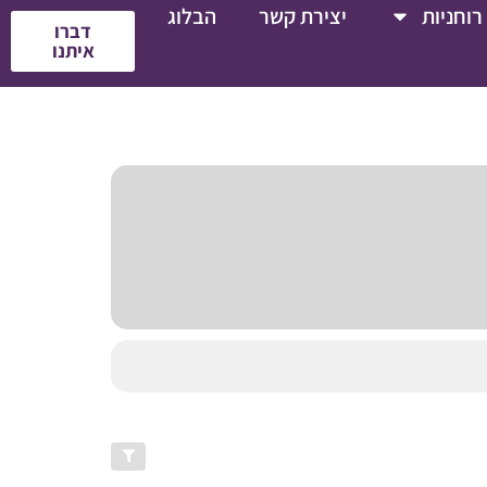
רוחניות
יצירת קשר
הבלוג
דברו
איתנו