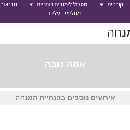
קורסים
מסלול לימודים רוחניים
סדנאות 
ממליצים עלינו
מנחה
אמה נובה
אירועים נוספים בהנחיית המנחה