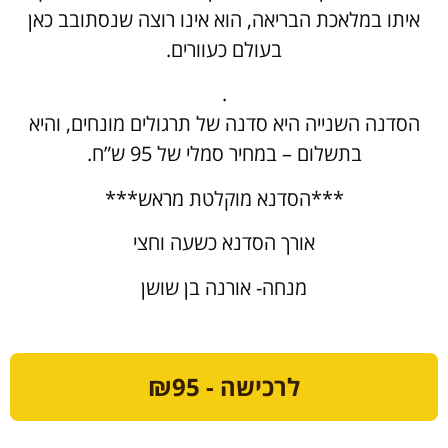
איתו במלאכת הבריאה, הוא אינו רוצה שנסתובב כאן
בעולם כעוורים.
.
הסדנה השנייה היא סדנה של תרגולים מונחים, והיא
בתשלום – במחיר סמלי של 95 ש”ח.
***הסדנא מוקלטת מראש***
אורך הסדנא כשעה וחצי
מנחה- אורנה בן שושן
לרכישה - ₪95