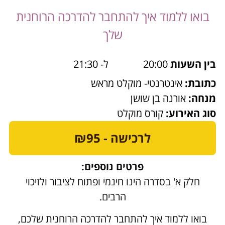
בואו ללמוד איך להתחבר להדרכה הרוחנית
שלך
בין השעות
20:00
ל- 21:30
כתובת:
אינטרנטי- מוקלט מראש
מנחה:
אורנה בן שושן
סוג האירוע:
קורס מוקלט
לרכישה - ₪95
פרטים נוספים:
חלק א' בסדרה הינו חינמי ופתוח לציבור ולזיכוי
הרבים.
בואו ללמוד איך להתחבר להדרכה הרוחנית שלכם,