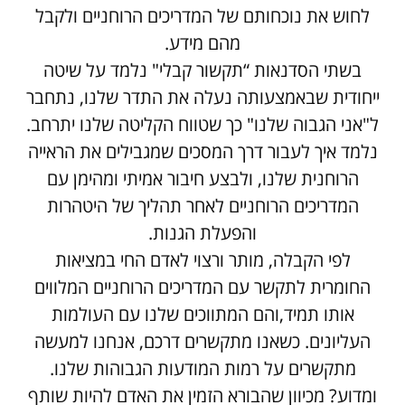
לחוש את נוכחותם של המדריכים הרוחניים ולקבל
מהם מידע.
בשתי הסדנאות “תקשור קבלי" נלמד על שיטה
ייחודית שבאמצעותה נעלה את התדר שלנו, נתחבר
ל"אני הגבוה שלנו" כך שטווח הקליטה שלנו יתרחב.
נלמד איך לעבור דרך המסכים שמגבילים את הראייה
הרוחנית שלנו, ולבצע חיבור אמיתי ומהימן עם
המדריכים הרוחניים לאחר תהליך של היטהרות
והפעלת הגנות.
לפי הקבלה, מותר ורצוי לאדם החי במציאות
החומרית לתקשר עם המדריכים הרוחניים המלווים
אותו תמיד,והם המתווכים שלנו עם העולמות
העליונים. כשאנו מתקשרים דרכם, אנחנו למעשה
מתקשרים על רמות המודעות הגבוהות שלנו.
ומדוע? מכיוון שהבורא הזמין את האדם להיות שותף